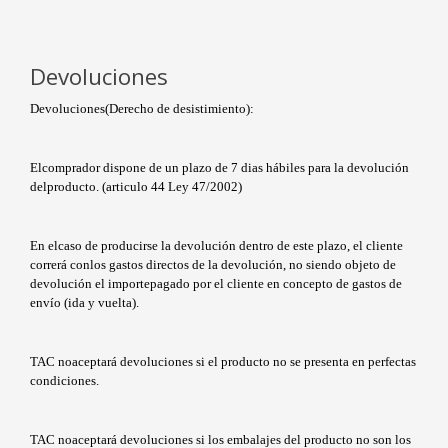
Devoluciones
Devoluciones(Derecho de desistimiento):
Elcomprador dispone de un plazo de 7 dias hábiles para la devolución
delproducto. (articulo 44 Ley 47/2002)
En elcaso de producirse la devolución dentro de este plazo, el cliente
correrá conlos gastos directos de la devolución, no siendo objeto de
devolución el importepagado por el cliente en concepto de gastos de
envío (ida y vuelta).
TAC noaceptará devoluciones si el producto no se presenta en perfectas
condiciones.
TAC noaceptará devoluciones si los embalajes del producto no son los