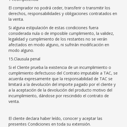
El comprador no podrá ceder, transferir o transmitir los
derechos, responsabilidades y obligaciones contratados en
la venta.
Si alguna estipulación de estas condiciones fuera
considerada nula o de imposible cumplimiento, la validez,
legalidad y cumplimiento de los restantes no se verán
afectados en modo alguno, ni sufrirán modificación en
modo alguno.
15.Clausula penal
Si el Cliente prueba la existencia de un incumplimiento o
cumplimiento defectuoso del Contrato imputable a TAC, se
acuerda expresamente que la responsabilidad de TAC se
limitará a la devolución del importe pagado por el cliente y
a la aceptación de la devolución del producto motivo del
incumplimiento, dándose por rescindido el contrato de
venta.
El cliente declara haber leído, conocer y aceptar las
presentes Condiciones en toda su extensión.