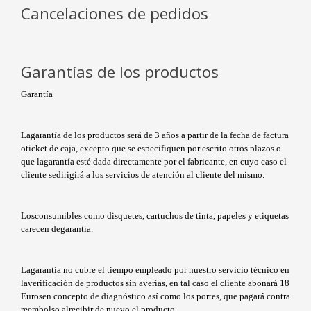
Cancelaciones de pedidos
Garantías de los productos
Garantía
Lagarantía de los productos será de 3 años a partir de la fecha de factura
oticket de caja, excepto que se especifiquen por escrito otros plazos o
que lagarantía esté dada directamente por el fabricante, en cuyo caso el
cliente sedirigirá a los servicios de atención al cliente del mismo.
Losconsumibles como disquetes, cartuchos de tinta, papeles y etiquetas
carecen degarantía.
Lagarantía no cubre el tiempo empleado por nuestro servicio técnico en
laverificación de productos sin averías, en tal caso el cliente abonará 18
Eurosen concepto de diagnóstico así como los portes, que pagará contra
reembolso alrecibir de nuevo el producto.