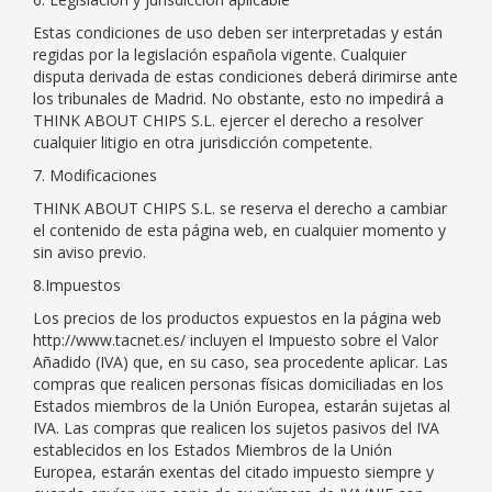
Estas condiciones de uso deben ser interpretadas y están
regidas por la legislación española vigente. Cualquier
disputa derivada de estas condiciones deberá dirimirse ante
los tribunales de Madrid. No obstante, esto no impedirá a
THINK ABOUT CHIPS S.L. ejercer el derecho a resolver
cualquier litigio en otra jurisdicción competente.
7. Modificaciones
THINK ABOUT CHIPS S.L. se reserva el derecho a cambiar
el contenido de esta página web, en cualquier momento y
sin aviso previo.
8.Impuestos
Los precios de los productos expuestos en la página web
http://www.tacnet.es/ incluyen el Impuesto sobre el Valor
Añadido (IVA) que, en su caso, sea procedente aplicar. Las
compras que realicen personas físicas domiciliadas en los
Estados miembros de la Unión Europea, estarán sujetas al
IVA. Las compras que realicen los sujetos pasivos del IVA
establecidos en los Estados Miembros de la Unión
Europea, estarán exentas del citado impuesto siempre y