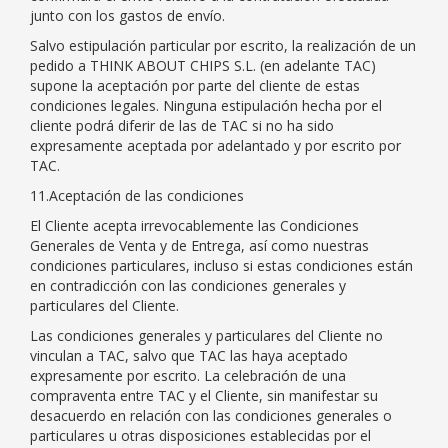
junto con los gastos de envío.
Salvo estipulación particular por escrito, la realización de un
pedido a THINK ABOUT CHIPS S.L. (en adelante TAC)
supone la aceptación por parte del cliente de estas
condiciones legales. Ninguna estipulación hecha por el
cliente podrá diferir de las de TAC si no ha sido
expresamente aceptada por adelantado y por escrito por
TAC.
11.Aceptación de las condiciones
El Cliente acepta irrevocablemente las Condiciones
Generales de Venta y de Entrega, así como nuestras
condiciones particulares, incluso si estas condiciones están
en contradicción con las condiciones generales y
particulares del Cliente.
Las condiciones generales y particulares del Cliente no
vinculan a TAC, salvo que TAC las haya aceptado
expresamente por escrito. La celebración de una
compraventa entre TAC y el Cliente, sin manifestar su
desacuerdo en relación con las condiciones generales o
particulares u otras disposiciones establecidas por el