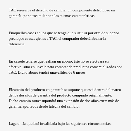
TAC sereserva el derecho de cambiar un componente defectuoso en
garantía, por otrosimilar con las mismas características.
Enaquellos casos en los que se tenga que sustituir por otro de superior
preciopor causas ajenas a TAC, el comprador deberá abonar la
diferencia.
En casode tenerse que realizar un abono, éste no se efectuará en
efectivo, sino en unvale para comprar de productos comercializados por
TAC. Dicho abono tendrá unavalidez de 6 meses.
Elcambio del producto en garantía se supone que está dentro del marco
de los dosaños de garantía del producto comprado originalmente.
Dicho cambio nuncasupondrá una extensión de dos años extra más de
garantía aportados desde lafecha del cambio.
Lagarantía quedará invalidada bajo las siguientes circunstancias: