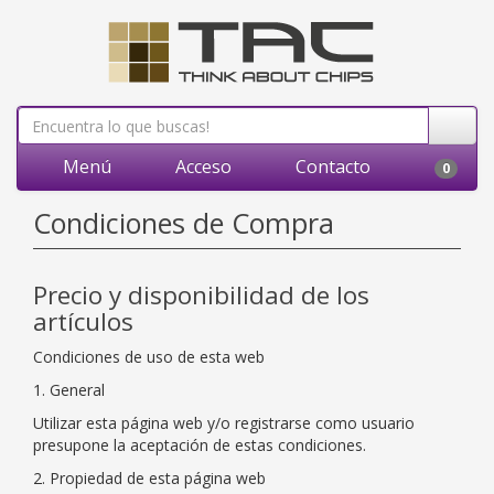
Menú
Acceso
Contacto
0
Condiciones de Compra
Precio y disponibilidad de los
artículos
Condiciones de uso de esta web
1. General
Utilizar esta página web y/o registrarse como usuario
presupone la aceptación de estas condiciones.
2. Propiedad de esta página web