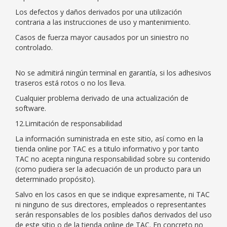
Los defectos y daños derivados por una utilización
contraria a las instrucciones de uso y mantenimiento.
Casos de fuerza mayor causados por un siniestro no
controlado.
No se admitirá ningún terminal en garantía, si los adhesivos
traseros está rotos o no los lleva.
Cualquier problema derivado de una actualización de
software.
12.Limitación de responsabilidad
La información suministrada en este sitio, así como en la
tienda online por TAC es a titulo informativo y por tanto
TAC no acepta ninguna responsabilidad sobre su contenido
(como pudiera ser la adecuación de un producto para un
determinado propósito).
Salvo en los casos en que se indique expresamente, ni TAC
ni ninguno de sus directores, empleados o representantes
serán responsables de los posibles daños derivados del uso
de este sitio o de la tienda online de TAC. En concreto no