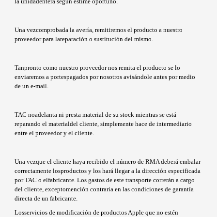
la unidadentera según estime oportuno.
Una vezcomprobada la avería, remitiremos el producto a nuestro
proveedor para lareparación o sustitución del mismo.
Tanpronto como nuestro proveedor nos remita el producto se lo
enviaremos a portespagados por nosotros avisándole antes por medio
de un e-mail.
TAC noadelanta ni presta material de su stock mientras se está
reparando el materialdel cliente, simplemente hace de intermediario
entre el proveedor y el cliente.
Una vezque el cliente haya recibido el número de RMA deberá embalar
correctamente losproductos y los hará llegar a la dirección especificada
por TAC o elfabricante. Los gastos de este transporte correrán a cargo
del cliente, exceptomención contraria en las condiciones de garantía
directa de un fabricante.
Losservicios de modificación de productos Apple que no estén