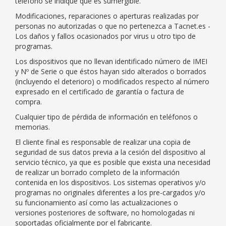
teléfono se indique que es sumergible.
Modificaciones, reparaciones o aperturas realizadas por
personas no autorizadas o que no pertenezca a Tacnet.es -
Los daños y fallos ocasionados por virus u otro tipo de
programas.
Los dispositivos que no llevan identificado número de IMEI
y Nº de Serie o que éstos hayan sido alterados o borrados
(incluyendo el deterioro) o modificados respecto al número
expresado en el certificado de garantía o factura de
compra.
Cualquier tipo de pérdida de información en teléfonos o
memorias.
El cliente final es responsable de realizar una copia de
seguridad de sus datos previa a la cesión del dispositivo al
servicio técnico, ya que es posible que exista una necesidad
de realizar un borrado completo de la información
contenida en los dispositivos. Los sistemas operativos y/o
programas no originales diferentes a los pre-cargados y/o
su funcionamiento así como las actualizaciones o
versiones posteriores de software, no homologadas ni
soportadas oficialmente por el fabricante.