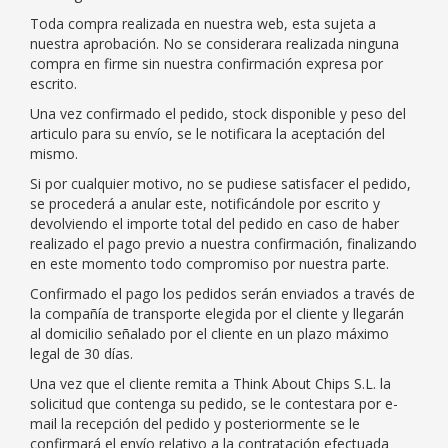
Toda compra realizada en nuestra web, esta sujeta a
nuestra aprobación. No se considerara realizada ninguna
compra en firme sin nuestra confirmación expresa por
escrito.
Una vez confirmado el pedido, stock disponible y peso del
articulo para su envío, se le notificara la aceptación del
mismo.
Si por cualquier motivo, no se pudiese satisfacer el pedido,
se procederá a anular este, notificándole por escrito y
devolviendo el importe total del pedido en caso de haber
realizado el pago previo a nuestra confirmación, finalizando
en este momento todo compromiso por nuestra parte.
Confirmado el pago los pedidos serán enviados a través de
la compañía de transporte elegida por el cliente y llegarán
al domicilio señalado por el cliente en un plazo máximo
legal de 30 días.
Una vez que el cliente remita a Think About Chips S.L. la
solicitud que contenga su pedido, se le contestara por e-
mail la recepción del pedido y posteriormente se le
confirmará el envío relativo a la contratación efectuada