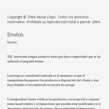
Copyright © Think About Chips. Todos los derechos
reservados. Prohibida su reproducción total o parcial. 2004.
Envíos
Envíos:
TAC noenviará ningún producto hasta que haya comprobado que se ha
realizado el pagodel mismo.
Laentrega se considerará realizada en el momento en que el
transportista hayapuesto los productos a disposición del cliente y éste
haya firmado el documentode recepción de entrega.
Correspondeal cliente verificar los productos a la recepción y exponer
todas lassalvedades y reclamaciones que puedan estar justificadas en el
documento derecepción de entrega. No se admitirán reclamaciones