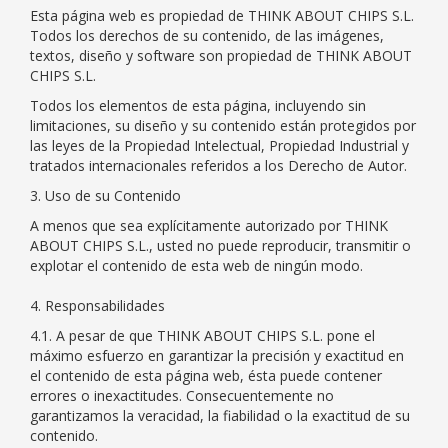
Esta página web es propiedad de THINK ABOUT CHIPS S.L.
Todos los derechos de su contenido, de las imágenes,
textos, diseño y software son propiedad de THINK ABOUT
CHIPS S.L.
Todos los elementos de esta página, incluyendo sin
limitaciones, su diseño y su contenido están protegidos por
las leyes de la Propiedad Intelectual, Propiedad Industrial y
tratados internacionales referidos a los Derecho de Autor.
3. Uso de su Contenido
A menos que sea explícitamente autorizado por THINK
ABOUT CHIPS S.L., usted no puede reproducir, transmitir o
explotar el contenido de esta web de ningún modo.
4. Responsabilidades
4.1. A pesar de que THINK ABOUT CHIPS S.L. pone el
máximo esfuerzo en garantizar la precisión y exactitud en
el contenido de esta página web, ésta puede contener
errores o inexactitudes. Consecuentemente no
garantizamos la veracidad, la fiabilidad o la exactitud de su
contenido.