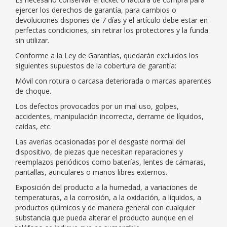
ejercer los derechos de garantía, para cambios o
devoluciones dispones de 7 días y el artículo debe estar en
perfectas condiciones, sin retirar los protectores y la funda
sin utilizar.
Conforme a la Ley de Garantías, quedarán excluidos los
siguientes supuestos de la cobertura de garantía:
Móvil con rotura o carcasa deteriorada o marcas aparentes
de choque.
Los defectos provocados por un mal uso, golpes,
accidentes, manipulación incorrecta, derrame de líquidos,
caídas, etc.
Las averías ocasionadas por el desgaste normal del
dispositivo, de piezas que necesitan reparaciones y
reemplazos periódicos como baterías, lentes de cámaras,
pantallas, auriculares o manos libres externos.
Exposición del producto a la humedad, a variaciones de
temperaturas, a la corrosión, a la oxidación, a líquidos, a
productos químicos y de manera general con cualquier
substancia que pueda alterar el producto aunque en el