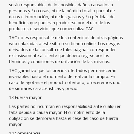
serán responsables de los posibles daños causados a
personas y / o cosas, ni de la pérdida total o parcial de
datos e información, ni de los gastos y / o pérdidas de
beneficios que pudieran producirse por el uso de los
productos o servicios que comercializa TAC.
TAC no es responsable de los contenidos de otras páginas
web enlazadas a este sitio o su tienda online. Los riesgos
derivados de la consulta de tales páginas corresponden
exclusivamente al cliente que deberá regirse por los
términos y condiciones de utilización de las mismas.
TAC garantiza que los precios ofertados permanecerán
invariables hasta el momento de realizar la compra. En
caso de agotarse el producto ofertado, ofreceremos uno
de similares características y precio.
13.Fuerza mayor
Las partes no incurrirán en responsabilidad ante cualquier
falta debida a causa mayor. El cumplimiento de la
obligación se demorará hasta el cese del caso de fuerza
mayor.
14.Competencia