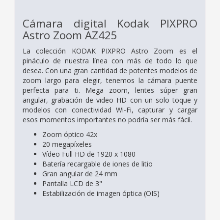
Cámara digital Kodak PIXPRO
Astro Zoom AZ425
La colección KODAK PIXPRO Astro Zoom es el
pináculo de nuestra línea con más de todo lo que
desea. Con una gran cantidad de potentes modelos de
zoom largo para elegir, tenemos la cámara puente
perfecta para ti. Mega zoom, lentes súper gran
angular, grabación de video HD con un solo toque y
modelos con conectividad Wi-Fi, capturar y cargar
esos momentos importantes no podría ser más fácil.
Zoom óptico 42x
20 megapíxeles
Vídeo Full HD de 1920 x 1080
Batería recargable de iones de litio
Gran angular de 24 mm
Pantalla LCD de 3"
Estabilización de imagen óptica (OIS)