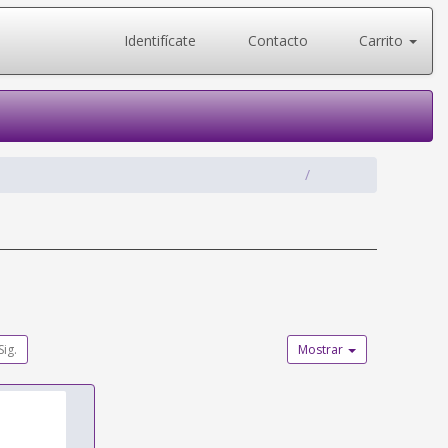
Identifícate
Contacto
Carrito
Sig.
Mostrar