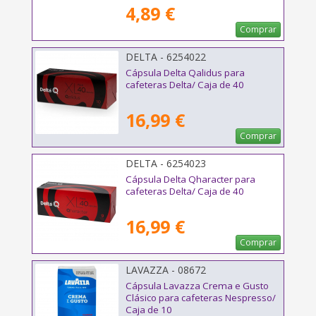
4,89 €
Comprar
DELTA - 6254022
Cápsula Delta Qalidus para
cafeteras Delta/ Caja de 40
16,99 €
Comprar
DELTA - 6254023
Cápsula Delta Qharacter para
cafeteras Delta/ Caja de 40
16,99 €
Comprar
LAVAZZA - 08672
Cápsula Lavazza Crema e Gusto
Clásico para cafeteras Nespresso/
Caja de 10