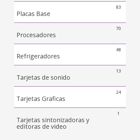
83
Placas Base
70
Procesadores
48
Refrigeradores
13
Tarjetas de sonido
24
Tarjetas Graficas
1
Tarjetas sintonizadoras y
editoras de video