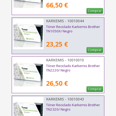
66,50 €
Comprar
KARKEMIS - 10010044
Tóner Reciclado Karkemis Brother
TN1050X/ Negro
23,25 €
Comprar
KARKEMIS - 10010010
Tóner Reciclado Karkemis Brother
TN2220/ Negro
26,50 €
Comprar
KARKEMIS - 10010043
Tóner Reciclado Karkemis Brother
TN2320/ Negro