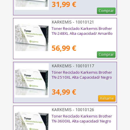
31,99 €
Comprar
KARKEMIS - 10010121
Toner Reciclado Karkemis Brother
TN-248XL Alta capacidad/ Amarillo
56,99 €
Comprar
KARKEMIS - 10010117
Tóner Reciclado Karkemis Brother
TN-2510XL Alta Capacidad/ Negro
34,99 €
Avísame
KARKEMIS - 10010126
Toner Reciclado Karkemis Brother
TN-3600XL Alta capacidad/ Negro