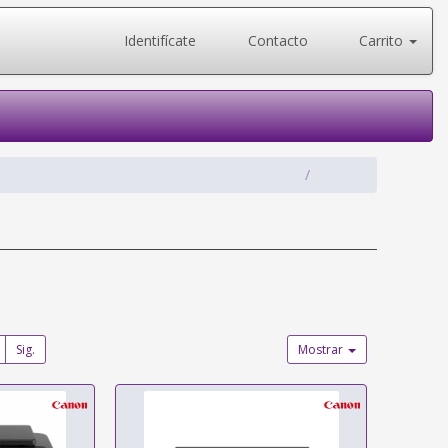
Identifícate
Contacto
Carrito
Sig.
Mostrar