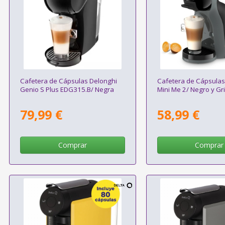
Cafetera de Cápsulas Delonghi
Cafetera de Cápsulas
Genio S Plus EDG315.B/ Negra
Mini Me 2/ Negro y Gr
79,99 €
58,99 €
Comprar
Comprar