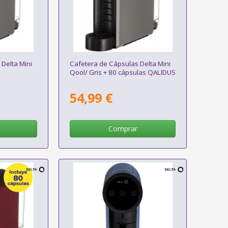
Delta Mini
Cafetera de Cápsulas Delta Mini
Qool/ Gris + 80 cápsulas QALIDUS
54,99 €
Comprar