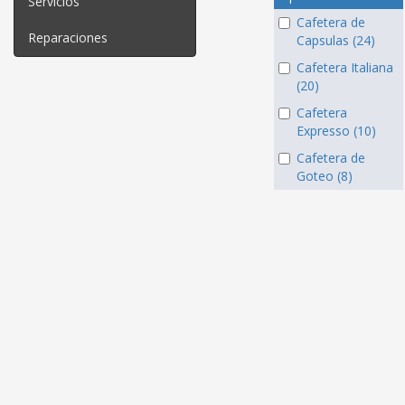
Servicios
Cafetera de
Reparaciones
Capsulas (24)
Cafetera Italiana
(20)
Cafetera
Expresso (10)
Cafetera de
Goteo (8)