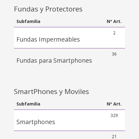
Fundas y Protectores
Subfamilia
Nº Art.
2
Fundas Impermeables
36
Fundas para Smartphones
SmartPhones y Moviles
Subfamilia
Nº Art.
329
Smartphones
21