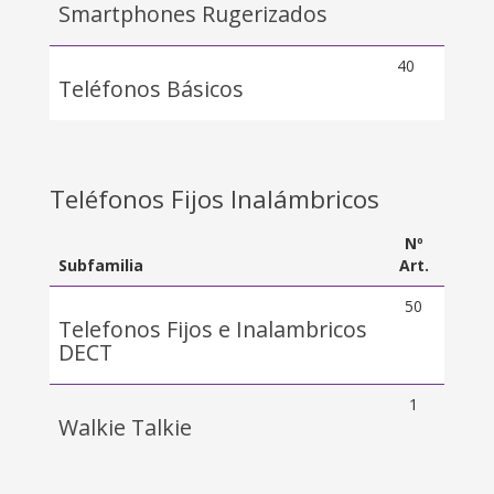
Smartphones Rugerizados
40
Teléfonos Básicos
Teléfonos Fijos Inalámbricos
Nº
Subfamilia
Art.
50
Telefonos Fijos e Inalambricos
DECT
1
Walkie Talkie