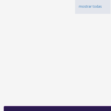
mostrar todas