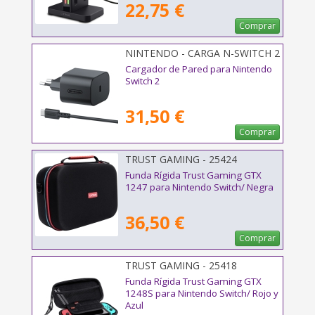
22,75 €
Comprar
NINTENDO - CARGA N-SWITCH 2
Cargador de Pared para Nintendo
Switch 2
31,50 €
Comprar
TRUST GAMING - 25424
Funda Rígida Trust Gaming GTX
1247 para Nintendo Switch/ Negra
36,50 €
Comprar
TRUST GAMING - 25418
Funda Rígida Trust Gaming GTX
1248S para Nintendo Switch/ Rojo y
Azul