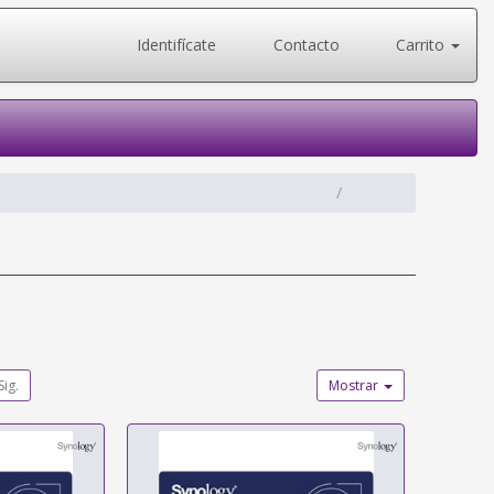
Identifícate
Contacto
Carrito
Sig.
Mostrar