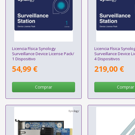
Licencia Física Synology
Licencia Física Synolo
Surveillance Device License Pack/
Surveillance Device L
1 Dispositivo
4 Dispositivos
54,99 €
219,00 €
Comprar
Comprar