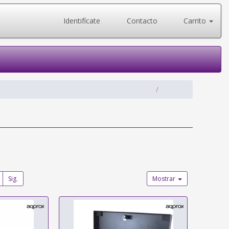
Identifícate
Contacto
Carrito
Sig.
Mostrar