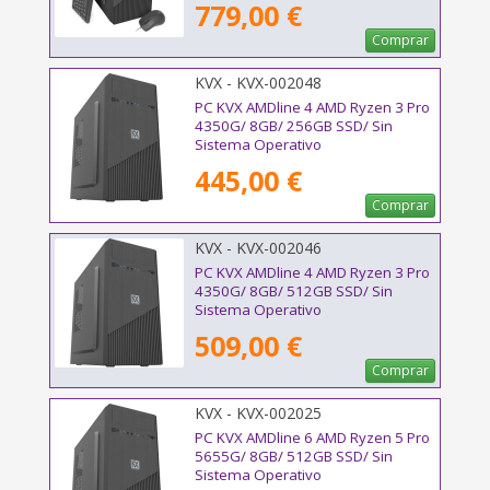
779,00 €
Comprar
KVX - KVX-002048
PC KVX AMDline 4 AMD Ryzen 3 Pro
4350G/ 8GB/ 256GB SSD/ Sin
Sistema Operativo
445,00 €
Comprar
KVX - KVX-002046
PC KVX AMDline 4 AMD Ryzen 3 Pro
4350G/ 8GB/ 512GB SSD/ Sin
Sistema Operativo
509,00 €
Comprar
KVX - KVX-002025
PC KVX AMDline 6 AMD Ryzen 5 Pro
5655G/ 8GB/ 512GB SSD/ Sin
Sistema Operativo