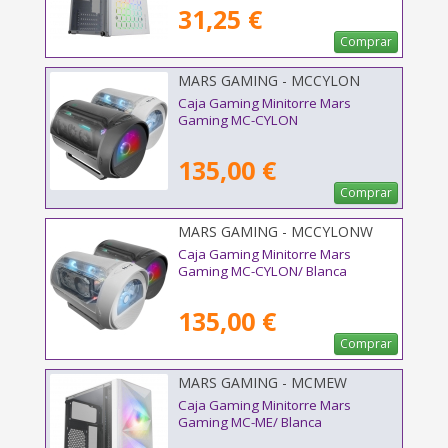
31,25 €
Comprar
MARS GAMING - MCCYLON
Caja Gaming Minitorre Mars
Gaming MC-CYLON
135,00 €
Comprar
MARS GAMING - MCCYLONW
Caja Gaming Minitorre Mars
Gaming MC-CYLON/ Blanca
135,00 €
Comprar
MARS GAMING - MCMEW
Caja Gaming Minitorre Mars
Gaming MC-ME/ Blanca