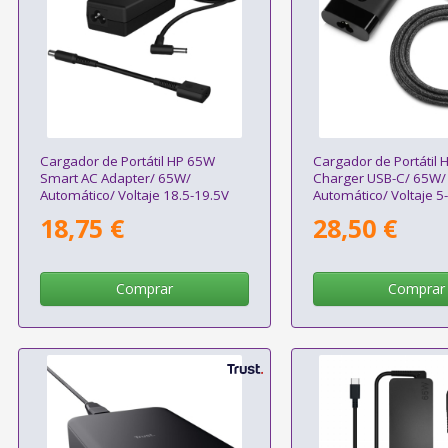
Cargador de Portátil HP 65W
Cargador de Portátil 
Smart AC Adapter/ 65W/
Charger USB-C/ 65W/
Automático/ Voltaje 18.5-19.5V
Automático/ Voltaje 5
18,75 €
28,50 €
Comprar
Comprar