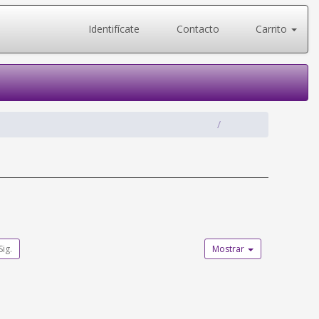
Identifícate
Contacto
Carrito
Sig.
Mostrar