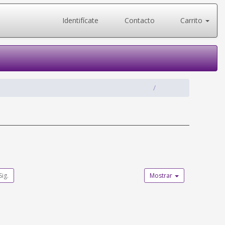
Identifícate
Contacto
Carrito
Sig.
Mostrar