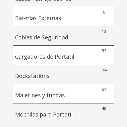
6
Baterías Externas
13
Cables de Seguridad
52
Cargadores de Portatil
104
Dockstations
61
Maletines y fundas
40
Mochilas para Portatil