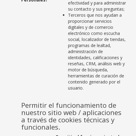
efectividad y para administrar
su contacto y sus preguntas;
Terceros que nos ayudan a
proporcionar servicios
digitales y de comercio
electrónico como escucha
social, localizador de tiendas,
programas de lealtad,
administración de
identidades, calificaciones y
reseñas, CRM, análisis web y
motor de búsqueda,
herramientas de curación de
contenido generado por el
usuario.
Permitir el funcionamiento de
nuestro sitio web / aplicaciones
a través de cookies técnicas y
funcionales.