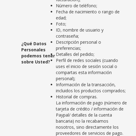
Número de teléfono;
Fecha de nacimiento o rango de
edad;
Foto;
ID, nombre de usuario y
contraseña;
Descripción personal o
¿Qué Datos
preferencias;
Personales
Detalles del pedido;
podemos tener
Perfil de redes sociales (cuando
sobre Usted?
uses el inicio de sesión social o
compartas esta información
personal);
Información de la transacción,
incluidos los productos comprados;
Historial de compras.
La información de pago (número de
tarjeta de crédito / información de
Paypal/ detalles de la cuenta
bancaria) no la recabamos
nosotros, sino directamente los
proveedores de servicios de pago.