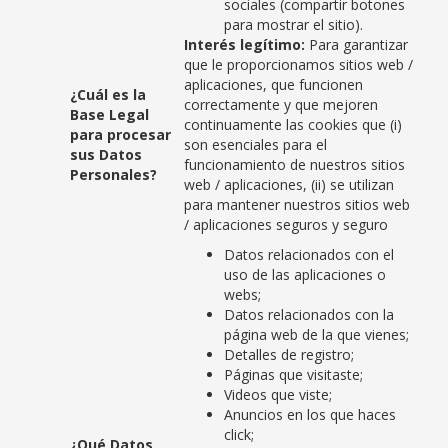
sociales (compartir botones
para mostrar el sitio).
Interés legítimo:
Para garantizar
que le proporcionamos sitios web /
aplicaciones, que funcionen
¿Cuál es la
correctamente y que mejoren
Base Legal
continuamente las cookies que (i)
para procesar
son esenciales para el
sus Datos
funcionamiento de nuestros sitios
Personales?
web / aplicaciones, (ii) se utilizan
para mantener nuestros sitios web
/ aplicaciones seguros y seguro
Datos relacionados con el
uso de las aplicaciones o
webs;
Datos relacionados con la
página web de la que vienes;
Detalles de registro;
Páginas que visitaste;
Videos que viste;
Anuncios en los que haces
click;
¿Qué Datos