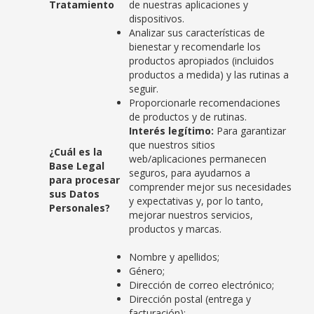
Tratamiento
de nuestras aplicaciones y
dispositivos.
Analizar sus características de
bienestar y recomendarle los
productos apropiados (incluidos
productos a medida) y las rutinas a
seguir.
Proporcionarle recomendaciones
de productos y de rutinas.
Interés legítimo:
Para garantizar
que nuestros sitios
¿Cuál es la
web/aplicaciones permanecen
Base Legal
seguros, para ayudarnos a
para procesar
comprender mejor sus necesidades
sus Datos
y expectativas y, por lo tanto,
Personales?
mejorar nuestros servicios,
productos y marcas.
Nombre y apellidos;
Género;
Dirección de correo electrónico;
Dirección postal (entrega y
facturación);