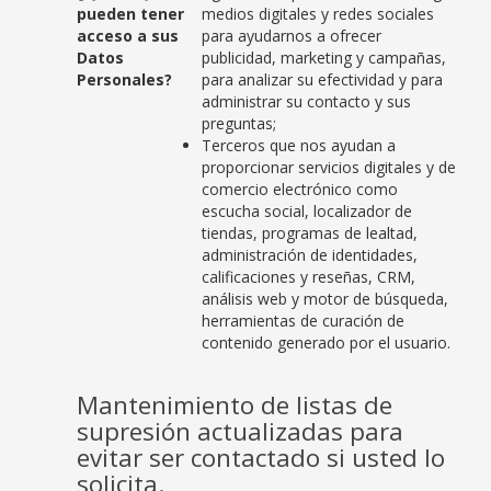
pueden tener
medios digitales y redes sociales
acceso a sus
para ayudarnos a ofrecer
Datos
publicidad, marketing y campañas,
Personales?
para analizar su efectividad y para
administrar su contacto y sus
preguntas;
Terceros que nos ayudan a
proporcionar servicios digitales y de
comercio electrónico como
escucha social, localizador de
tiendas, programas de lealtad,
administración de identidades,
calificaciones y reseñas, CRM,
análisis web y motor de búsqueda,
herramientas de curación de
contenido generado por el usuario.
Mantenimiento de listas de
supresión actualizadas para
evitar ser contactado si usted lo
solicita.