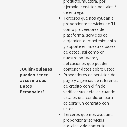
producto/muestra, por
ejemplo, servicios postales /
de entrega;
Terceros que nos ayudan a
proporcionar servicios de TI,
como proveedores de
plataforma, servicios de
alojamiento, mantenimiento
y soporte en nuestras bases
de datos, así como en
nuestro software y
aplicaciones que pueden
¿Quién/Quienes
contener datos sobre usted;
pueden tener
Proveedores de servicios de
acceso a sus
pago y agencias de referencia
Datos
de crédito con el fin de
Personales?
verificar sus detalles cuando
esta es una condición para
celebrar un contrato con
usted;
Terceros que nos ayudan a
proporcionar servicios
digitales y de comercio