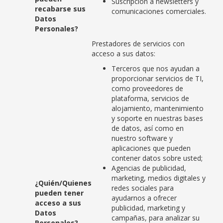
Suscripción a newsletters y
recabarse sus
comunicaciones comerciales.
Datos
Personales?
Prestadores de servicios con
acceso a sus datos:
Terceros que nos ayudan a
proporcionar servicios de TI,
como proveedores de
plataforma, servicios de
alojamiento, mantenimiento
y soporte en nuestras bases
de datos, así como en
nuestro software y
aplicaciones que pueden
contener datos sobre usted;
Agencias de publicidad,
marketing, medios digitales y
¿Quién/Quienes
redes sociales para
pueden tener
ayudarnos a ofrecer
acceso a sus
publicidad, marketing y
Datos
campañas, para analizar su
Personales?