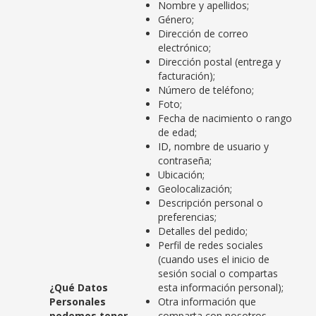
Nombre y apellidos;
Género;
Dirección de correo
electrónico;
Dirección postal (entrega y
facturación);
Número de teléfono;
Foto;
Fecha de nacimiento o rango
de edad;
ID, nombre de usuario y
contraseña;
Ubicación;
Geolocalización;
Descripción personal o
preferencias;
Detalles del pedido;
Perfil de redes sociales
(cuando uses el inicio de
sesión social o compartas
¿Qué Datos
esta información personal);
Personales
Otra información que
podemos tener
comparta con nosotros