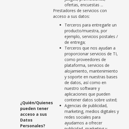
ofertas, encuestas ...
Prestadores de servicios con
acceso a sus datos:
Terceros para entregarle un
producto/muestra, por
ejemplo, servicios postales /
de entrega;
Terceros que nos ayudan a
proporcionar servicios de TI,
como proveedores de
plataforma, servicios de
alojamiento, mantenimiento
y soporte en nuestras bases
de datos, así como en
nuestro software y
aplicaciones que pueden
contener datos sobre usted;
¿Quién/Quienes
Agencias de publicidad,
pueden tener
marketing, medios digitales y
acceso a sus
redes sociales para
Datos
ayudarnos a ofrecer
Personales?
publicidad, marketing y