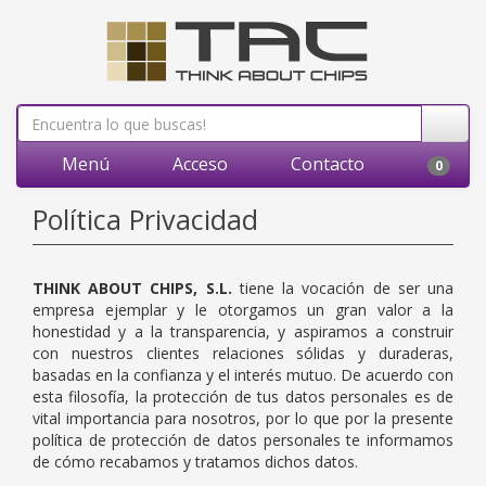
Menú
Acceso
Contacto
0
Política Privacidad
THINK ABOUT CHIPS, S.L.
tiene la vocación de ser una
empresa ejemplar y le otorgamos un gran valor a la
honestidad y a la transparencia, y aspiramos a construir
con nuestros clientes relaciones sólidas y duraderas,
basadas en la confianza y el interés mutuo. De acuerdo con
esta filosofía, la protección de tus datos personales es de
vital importancia para nosotros, por lo que por la presente
política de protección de datos personales te informamos
de cómo recabamos y tratamos dichos datos.