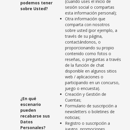
(cuando uses el inicio de
podemos tener
sesión social o compartas
sobre Usted?
esta información personal);
Otra información que
comparta con nosotros
sobre usted (por ejemplo, a
través de su página,
contactándonos, o
proporcionando su propio
contenido como fotos o
reseñas, o preguntas a través
de la función de chat
disponible en algunos sitios
web / aplicaciones o
participando en un concurso,
juego o encuesta).
Creación y Gestión de
¿En qué
Cuentas;
escenario
Formulario de suscripción a
pueden
newsletters o boletines de
recabarse sus
noticias;
Datos
Registro o suscripción a
Personales?
juegos, promociones,