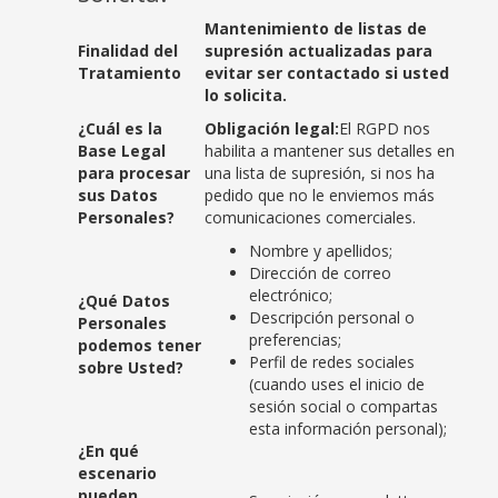
Mantenimiento de listas de
Finalidad del
supresión actualizadas para
Tratamiento
evitar ser contactado si usted
lo solicita.
¿Cuál es la
Obligación legal:
El RGPD nos
Base Legal
habilita a mantener sus detalles en
para procesar
una lista de supresión, si nos ha
sus Datos
pedido que no le enviemos más
Personales?
comunicaciones comerciales.
Nombre y apellidos;
Dirección de correo
electrónico;
¿Qué Datos
Descripción personal o
Personales
preferencias;
podemos tener
Perfil de redes sociales
sobre Usted?
(cuando uses el inicio de
sesión social o compartas
esta información personal);
¿En qué
escenario
pueden