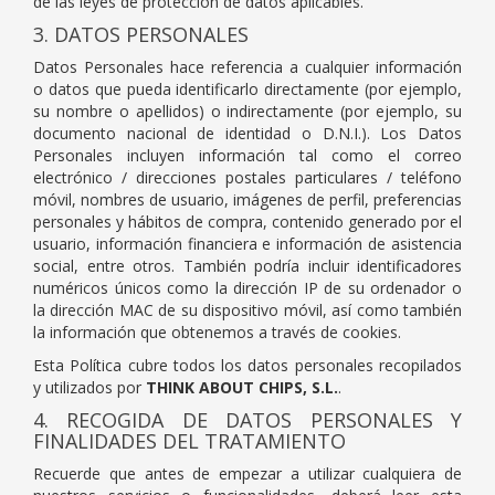
de las leyes de protección de datos aplicables.
3. DATOS PERSONALES
Datos Personales hace referencia a cualquier información
o datos que pueda identificarlo directamente (por ejemplo,
su nombre o apellidos) o indirectamente (por ejemplo, su
documento nacional de identidad o D.N.I.). Los Datos
Personales incluyen información tal como el correo
electrónico / direcciones postales particulares / teléfono
móvil, nombres de usuario, imágenes de perfil, preferencias
personales y hábitos de compra, contenido generado por el
usuario, información financiera e información de asistencia
social, entre otros. También podría incluir identificadores
numéricos únicos como la dirección IP de su ordenador o
la dirección MAC de su dispositivo móvil, así como también
la información que obtenemos a través de cookies.
Esta Política cubre todos los datos personales recopilados
y utilizados por
THINK ABOUT CHIPS, S.L.
.
4. RECOGIDA DE DATOS PERSONALES Y
FINALIDADES DEL TRATAMIENTO
Recuerde que antes de empezar a utilizar cualquiera de