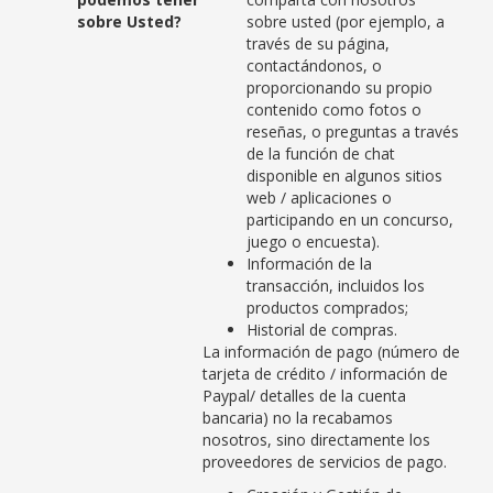
sobre Usted?
sobre usted (por ejemplo, a
través de su página,
contactándonos, o
proporcionando su propio
contenido como fotos o
reseñas, o preguntas a través
de la función de chat
disponible en algunos sitios
web / aplicaciones o
participando en un concurso,
juego o encuesta).
Información de la
transacción, incluidos los
productos comprados;
Historial de compras.
La información de pago (número de
tarjeta de crédito / información de
Paypal/ detalles de la cuenta
bancaria) no la recabamos
nosotros, sino directamente los
proveedores de servicios de pago.