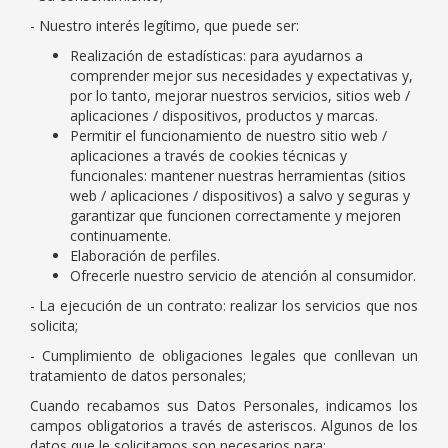
- Nuestro interés legítimo, que puede ser:
Realización de estadísticas: para ayudarnos a
comprender mejor sus necesidades y expectativas y,
por lo tanto, mejorar nuestros servicios, sitios web /
aplicaciones / dispositivos, productos y marcas.
Permitir el funcionamiento de nuestro sitio web /
aplicaciones a través de cookies técnicas y
funcionales: mantener nuestras herramientas (sitios
web / aplicaciones / dispositivos) a salvo y seguras y
garantizar que funcionen correctamente y mejoren
continuamente.
Elaboración de perfiles.
Ofrecerle nuestro servicio de atención al consumidor.
- La ejecución de un contrato: realizar los servicios que nos
solicita;
- Cumplimiento de obligaciones legales que conllevan un
tratamiento de datos personales;
Cuando recabamos sus Datos Personales, indicamos los
campos obligatorios a través de asteriscos. Algunos de los
datos que le solicitamos son necesarios para: