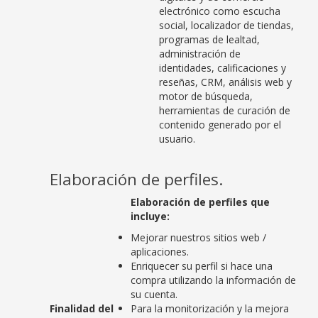
electrónico como escucha
social, localizador de tiendas,
programas de lealtad,
administración de
identidades, calificaciones y
reseñas, CRM, análisis web y
motor de búsqueda,
herramientas de curación de
contenido generado por el
usuario.
Elaboración de perfiles.
Elaboración de perfiles que
incluye:
Mejorar nuestros sitios web /
aplicaciones.
Enriquecer su perfil si hace una
compra utilizando la información de
su cuenta.
Finalidad del
Para la monitorización y la mejora