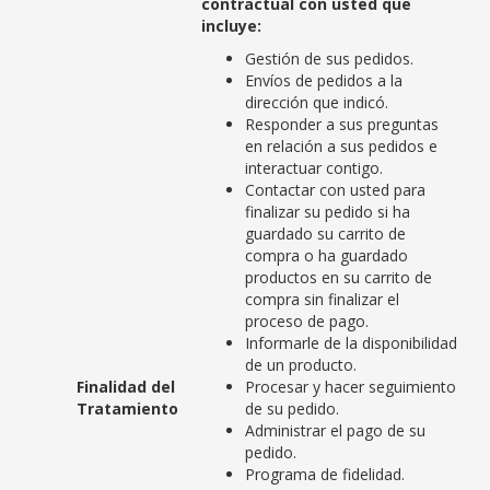
contractual con usted que
incluye:
Gestión de sus pedidos.
Envíos de pedidos a la
dirección que indicó.
Responder a sus preguntas
en relación a sus pedidos e
interactuar contigo.
Contactar con usted para
finalizar su pedido si ha
guardado su carrito de
compra o ha guardado
productos en su carrito de
compra sin finalizar el
proceso de pago.
Informarle de la disponibilidad
de un producto.
Finalidad del
Procesar y hacer seguimiento
Tratamiento
de su pedido.
Administrar el pago de su
pedido.
Programa de fidelidad.