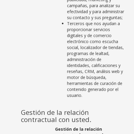
campañas, para analizar su
efectividad y para administrar
su contacto y sus preguntas;
Terceros que nos ayudan a
proporcionar servicios
digitales y de comercio
electrónico como escucha
social, localizador de tiendas,
programas de lealtad,
administración de
identidades, calificaciones y
reseñas, CRM, análisis web y
motor de búsqueda,
herramientas de curación de
contenido generado por el
usuario.
Gestión de la relación
contractual con usted.
Gestión de la relación