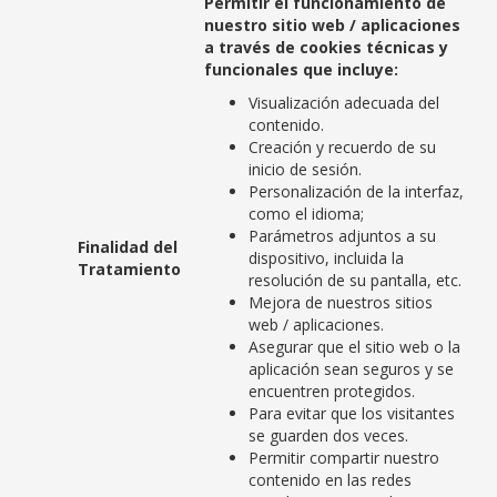
Permitir el funcionamiento de
nuestro sitio web / aplicaciones
a través de cookies técnicas y
funcionales que incluye:
Visualización adecuada del
contenido.
Creación y recuerdo de su
inicio de sesión.
Personalización de la interfaz,
como el idioma;
Parámetros adjuntos a su
Finalidad del
dispositivo, incluida la
Tratamiento
resolución de su pantalla, etc.
Mejora de nuestros sitios
web / aplicaciones.
Asegurar que el sitio web o la
aplicación sean seguros y se
encuentren protegidos.
Para evitar que los visitantes
se guarden dos veces.
Permitir compartir nuestro
contenido en las redes