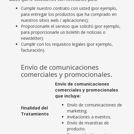
Cumplir nuestro contrato con usted (por ejemplo,
para entregar los productos que ha comprado en
nuestros sitios web / aplicaciones);
Proporcionarle el servicio que solicitó (por ejemplo,
para proporcionarle un boletín de noticias o
newsletter);
Cumplir con los requisitos legales (por ejemplo,
facturación).
Envío de comunicaciones
comerciales y promocionales.
Envío de comunicaciones
comerciales y promocionales
que incluye:
Envío de comunicaciones de
Finalidad del
marketing.
Tratamiento
Invitaciones a eventos.
Envío de muestras de
producto.