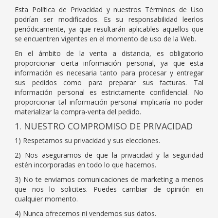
Esta Política de Privacidad y nuestros Términos de Uso
podrían ser modificados. Es su responsabilidad leerlos
periódicamente, ya que resultarán aplicables aquellos que
se encuentren vigentes en el momento de uso de la Web.
En el ámbito de la venta a distancia, es obligatorio
proporcionar cierta información personal, ya que esta
información es necesaria tanto para procesar y entregar
sus pedidos como para preparar sus facturas. Tal
información personal es estrictamente confidencial. No
proporcionar tal información personal implicaría no poder
materializar la compra-venta del pedido.
1. NUESTRO COMPROMISO DE PRIVACIDAD
1) Respetamos su privacidad y sus elecciones.
2) Nos aseguramos de que la privacidad y la seguridad
estén incorporadas en todo lo que hacemos.
3) No te enviamos comunicaciones de marketing a menos
que nos lo solicites. Puedes cambiar de opinión en
cualquier momento.
4) Nunca ofrecemos ni vendemos sus datos.