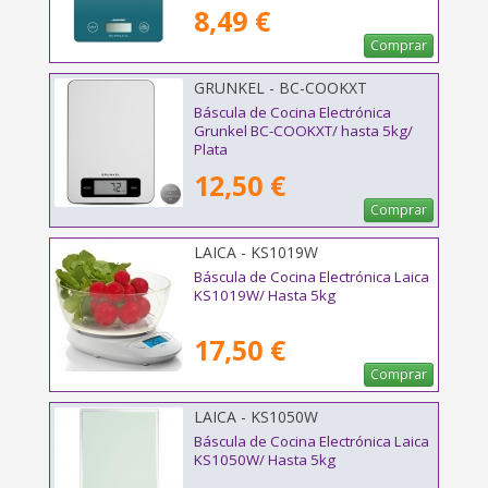
8,49 €
Comprar
GRUNKEL - BC-COOKXT
Báscula de Cocina Electrónica
Grunkel BC-COOKXT/ hasta 5kg/
Plata
12,50 €
Comprar
LAICA - KS1019W
Báscula de Cocina Electrónica Laica
KS1019W/ Hasta 5kg
17,50 €
Comprar
LAICA - KS1050W
Báscula de Cocina Electrónica Laica
KS1050W/ Hasta 5kg