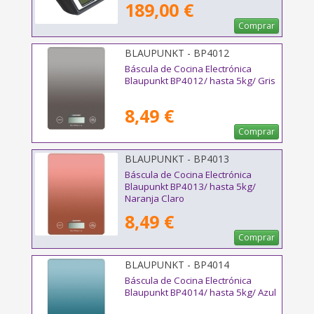
189,00 €
Comprar
BLAUPUNKT - BP4012
Báscula de Cocina Electrónica
Blaupunkt BP4012/ hasta 5kg/ Gris
8,49 €
Comprar
BLAUPUNKT - BP4013
Báscula de Cocina Electrónica
Blaupunkt BP4013/ hasta 5kg/
Naranja Claro
8,49 €
Comprar
BLAUPUNKT - BP4014
Báscula de Cocina Electrónica
Blaupunkt BP4014/ hasta 5kg/ Azul