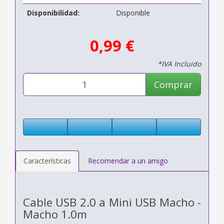
Disponibilidad:
Disponible
0,99 €
*IVA Incluido
Comprar
Características
Recomendar a un amigo
Cable USB 2.0 a Mini USB Macho -
Macho 1.0m