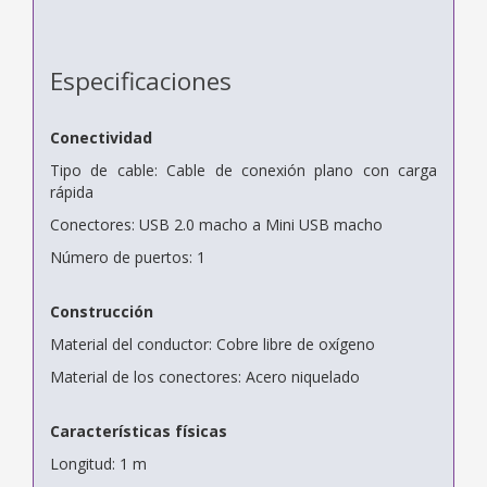
Especificaciones
Conectividad
Tipo de cable: Cable de conexión plano con carga
rápida
Conectores: USB 2.0 macho a Mini USB macho
Número de puertos: 1
Construcción
Material del conductor: Cobre libre de oxígeno
Material de los conectores: Acero niquelado
Características físicas
Longitud: 1 m