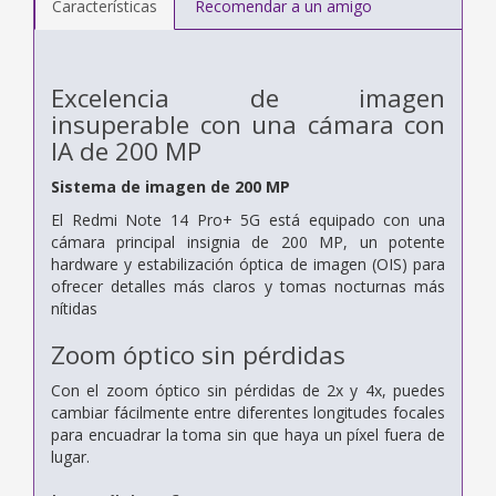
Características
Recomendar a un amigo
Excelencia de imagen
insuperable con una cámara con
IA de 200 MP
Sistema de imagen de 200 MP
El Redmi Note 14 Pro+ 5G está equipado con una
cámara principal insignia de 200 MP, un potente
hardware y estabilización óptica de imagen (OIS) para
ofrecer detalles más claros y tomas nocturnas más
nítidas
Zoom óptico sin pérdidas
Con el zoom óptico sin pérdidas de 2x y 4x, puedes
cambiar fácilmente entre diferentes longitudes focales
para encuadrar la toma sin que haya un píxel fuera de
lugar.