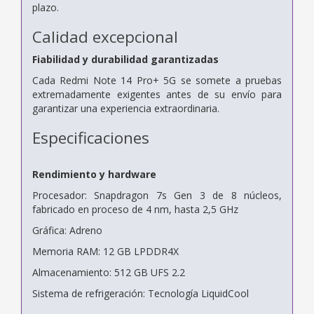
plazo.
Calidad excepcional
Fiabilidad y durabilidad garantizadas
Cada Redmi Note 14 Pro+ 5G se somete a pruebas
extremadamente exigentes antes de su envío para
garantizar una experiencia extraordinaria.
Especificaciones
Rendimiento y hardware
Procesador: Snapdragon 7s Gen 3 de 8 núcleos,
fabricado en proceso de 4 nm, hasta 2,5 GHz
Gráfica: Adreno
Memoria RAM: 12 GB LPDDR4X
Almacenamiento: 512 GB UFS 2.2
Sistema de refrigeración: Tecnología LiquidCool