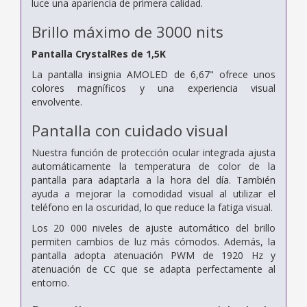
luce una apariencia de primera calidad.
Brillo máximo de 3000 nits
Pantalla CrystalRes de 1,5K
La pantalla insignia AMOLED de 6,67" ofrece unos
colores magníficos y una experiencia visual
envolvente.
Pantalla con cuidado visual
Nuestra función de protección ocular integrada ajusta
automáticamente la temperatura de color de la
pantalla para adaptarla a la hora del día. También
ayuda a mejorar la comodidad visual al utilizar el
teléfono en la oscuridad, lo que reduce la fatiga visual.
Los 20 000 niveles de ajuste automático del brillo
permiten cambios de luz más cómodos. Además, la
pantalla adopta atenuación PWM de 1920 Hz y
atenuación de CC que se adapta perfectamente al
entorno.