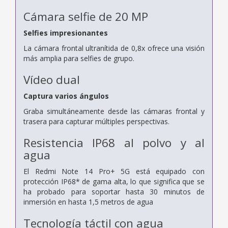
Cámara selfie de 20 MP
Selfies impresionantes
La cámara frontal ultranítida de 0,8x ofrece una visión
más amplia para selfies de grupo.
Vídeo dual
Captura varios ángulos
Graba simultáneamente desde las cámaras frontal y
trasera para capturar múltiples perspectivas.
Resistencia IP68 al polvo y al
agua
El Redmi Note 14 Pro+ 5G está equipado con
protección IP68* de gama alta, lo que significa que se
ha probado para soportar hasta 30 minutos de
inmersión en hasta 1,5 metros de agua
Tecnología táctil con agua