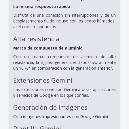
La misma respuesta rápida
Disfruta de una conexión sin interrupciones y de un
desplazamiento fluido incluso con los dedos húmedos,
aceitosos o jabonosos.
Alta resistencia
Marco de compuesto de aluminio
Con un marco compuesto de aluminio de alta
resistencia, la rigidez general del dispositivo aumenta
un 10 %* en comparación con la generación anterior.
Extensiones Gemini
Las extensiones conectan Gemini a otras aplicaciones
y servicios de Google en los que confías.
Generación de imágenes
Crea imágenes impresionantes con Google Gemini
Plantilla Gemini