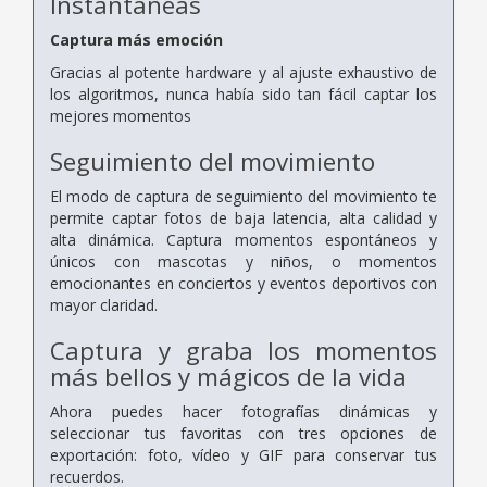
Instantáneas
Captura más emoción
Gracias al potente hardware y al ajuste exhaustivo de
los algoritmos, nunca había sido tan fácil captar los
mejores momentos
Seguimiento del movimiento
El modo de captura de seguimiento del movimiento te
permite captar fotos de baja latencia, alta calidad y
alta dinámica. Captura momentos espontáneos y
únicos con mascotas y niños, o momentos
emocionantes en conciertos y eventos deportivos con
mayor claridad.
Captura y graba los momentos
más bellos y mágicos de la vida
Ahora puedes hacer fotografías dinámicas y
seleccionar tus favoritas con tres opciones de
exportación: foto, vídeo y GIF para conservar tus
recuerdos.