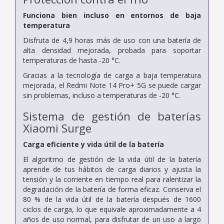
Funciona bien incluso en entornos de baja
temperatura
Disfruta de 4,9 horas más de uso con una batería de
alta densidad mejorada, probada para soportar
temperaturas de hasta -20 °C.
Gracias a la tecnología de carga a baja temperatura
mejorada, el Redmi Note 14 Pro+ 5G se puede cargar
sin problemas, incluso a temperaturas de -20 °C.
Sistema de gestión de baterías
Xiaomi Surge
Carga eficiente y vida útil de la batería
El algoritmo de gestión de la vida útil de la batería
aprende de tus hábitos de carga diarios y ajusta la
tensión y la corriente en tiempo real para ralentizar la
degradación de la batería de forma eficaz. Conserva el
80 % de la vida útil de la batería después de 1600
ciclos de carga, lo que equivale aproximadamente a 4
años de uso normal, para disfrutar de un uso a largo