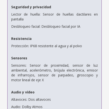
Seguridad y privacidad
Lector de huella: Sensor de huellas dactilares en
pantalla
Desbloqueo facial: Desbloqueo facial por IA
Resistencia
Protección: IP68 resistente al agua y al polvo
Sensores
Sensores: Sensor de proximidad, sensor de luz
ambiental, acelerómetro, brújula electrónica, emisor
de infrarrojos, sensor de parpadeo, giroscopio y
motor lineal de eje X
Audio y vídeo
Altavoces: Dos altavoces
Audio: Dolby Atmos