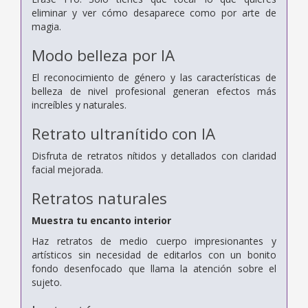
eliminar y ver cómo desaparece como por arte de
magia.
Modo belleza por IA
El reconocimiento de género y las características de
belleza de nivel profesional generan efectos más
increíbles y naturales.
Retrato ultranítido con IA
Disfruta de retratos nítidos y detallados con claridad
facial mejorada.
Retratos naturales
Muestra tu encanto interior
Haz retratos de medio cuerpo impresionantes y
artísticos sin necesidad de editarlos con un bonito
fondo desenfocado que llama la atención sobre el
sujeto.