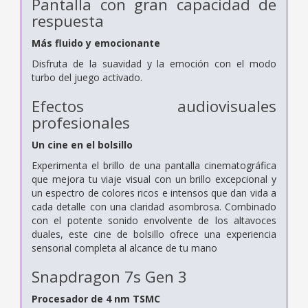
Pantalla con gran capacidad de
respuesta
Más fluido y emocionante
Disfruta de la suavidad y la emoción con el modo
turbo del juego activado.
Efectos audiovisuales
profesionales
Un cine en el bolsillo
Experimenta el brillo de una pantalla cinematográfica
que mejora tu viaje visual con un brillo excepcional y
un espectro de colores ricos e intensos que dan vida a
cada detalle con una claridad asombrosa. Combinado
con el potente sonido envolvente de los altavoces
duales, este cine de bolsillo ofrece una experiencia
sensorial completa al alcance de tu mano
Snapdragon 7s Gen 3
Procesador de 4 nm TSMC