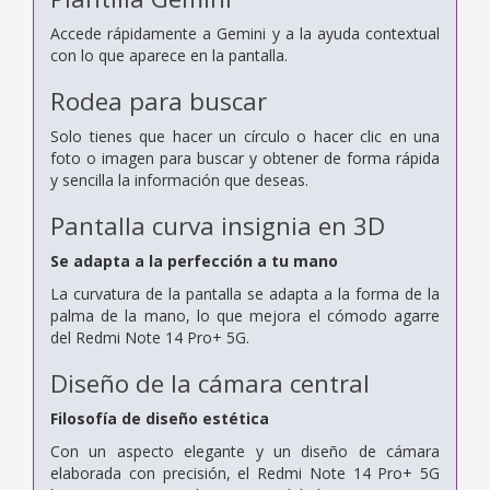
Accede rápidamente a Gemini y a la ayuda contextual
con lo que aparece en la pantalla.
Rodea para buscar
Solo tienes que hacer un círculo o hacer clic en una
foto o imagen para buscar y obtener de forma rápida
y sencilla la información que deseas.
Pantalla curva insignia en 3D
Se adapta a la perfección a tu mano
La curvatura de la pantalla se adapta a la forma de la
palma de la mano, lo que mejora el cómodo agarre
del Redmi Note 14 Pro+ 5G.
Diseño de la cámara central
Filosofía de diseño estética
Con un aspecto elegante y un diseño de cámara
elaborada con precisión, el Redmi Note 14 Pro+ 5G