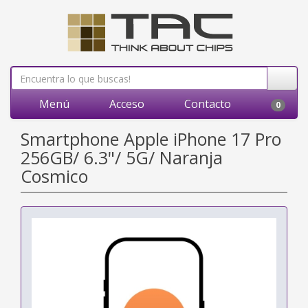
Menú
Acceso
Contacto
0
Smartphone Apple iPhone 17 Pro
256GB/ 6.3"/ 5G/ Naranja
Cosmico