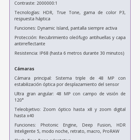
Contraste: 2000000:1
Tecnologías: HDR, True Tone, gama de color P3,
respuesta háptica
Funciones: Dynamic Island, pantalla siempre activa
Protección: Recubrimiento oleófugo antihuellas y capa
antirreflectante
Resistencia: IP68 (hasta 6 metros durante 30 minutos)
Cámaras
Cámara principal: Sistema triple de 48 MP con
estabilización óptica por desplazamiento del sensor
Ultra gran angular: 48 MP con campo de visión de
120°
Teleobjetivo: Zoom óptico hasta x8 y zoom digital
hasta x40
Funciones: Photonic Engine, Deep Fusion, HDR
Inteligente 5, modo noche, retrato, macro, ProRAW