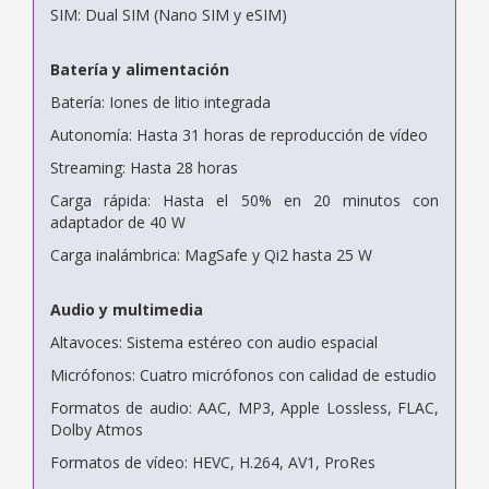
SIM: Dual SIM (Nano SIM y eSIM)
Batería y alimentación
Batería: Iones de litio integrada
Autonomía: Hasta 31 horas de reproducción de vídeo
Streaming: Hasta 28 horas
Carga rápida: Hasta el 50% en 20 minutos con
adaptador de 40 W
Carga inalámbrica: MagSafe y Qi2 hasta 25 W
Audio y multimedia
Altavoces: Sistema estéreo con audio espacial
Micrófonos: Cuatro micrófonos con calidad de estudio
Formatos de audio: AAC, MP3, Apple Lossless, FLAC,
Dolby Atmos
Formatos de vídeo: HEVC, H.264, AV1, ProRes