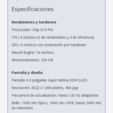
Especificaciones
Rendimiento y hardware
Procesador: Chip A19 Pro
CPU: 6 núcleos (2 de rendimiento y 4 de eficiencia)
GPU: 6 núcleos con aceleración por hardware
Neural Engine: 16 núcleos
Almacenamiento: 256 GB
Pantalla y diseño
Pantalla: 6.3 pulgadas Super Retina XDR OLED
Resolución: 2622 x 1206 píxeles, 460 ppp
Frecuencia de actualización: Hasta 120 Hz adaptativa
Brillo: 1000 nits típico, 1600 nits HDR, hasta 3000 nits
en exteriores