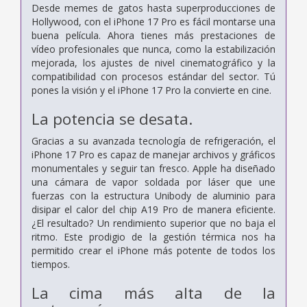
Desde memes de gatos hasta superproducciones de
Hollywood, con el iPhone 17 Pro es fácil montarse una
buena película. Ahora tienes más prestaciones de
vídeo profesionales que nunca, como la estabilización
mejorada, los ajustes de nivel cinematográfico y la
compatibilidad con procesos estándar del sector. Tú
pones la visión y el iPhone 17 Pro la convierte en cine.
La potencia
se desata.
Gracias a su avanzada tecnología de refrigeración, el
iPhone 17 Pro es capaz de manejar archivos y gráficos
monumentales y seguir tan fresco. Apple ha diseñado
una cámara de vapor soldada por láser que une
fuerzas con la estructura Unibody de aluminio para
disipar el calor del chip A19 Pro de manera eficiente.
¿El resultado? Un rendimiento superior que no baja el
ritmo. Este prodigio de la gestión térmica nos ha
permitido crear el iPhone más potente de todos los
tiempos.
La cima más alta de la