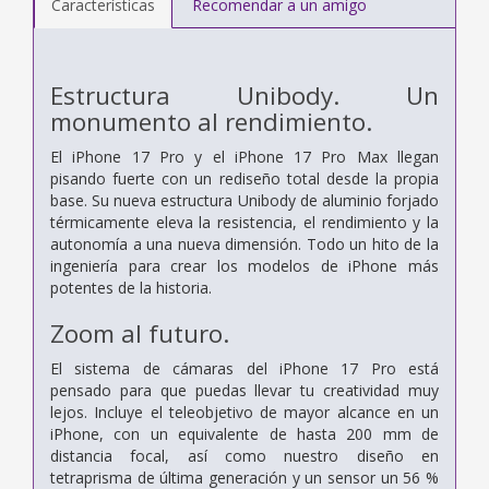
Características
Recomendar a un amigo
Estructura Unibody.
Un
monumento al rendimiento.
El iPhone 17 Pro y el iPhone 17 Pro Max llegan
pisando fuerte con un rediseño total desde la propia
base. Su nueva estructura Unibody de aluminio forjado
térmicamente eleva la resistencia, el rendimiento y la
autonomía a una nueva dimensión. Todo un hito de la
ingeniería para crear los modelos de iPhone más
potentes de la historia.
Zoom al futuro.
El sistema de cámaras del iPhone 17 Pro está
pensado para que puedas llevar tu creatividad muy
lejos. Incluye el teleobjetivo de mayor alcance en un
iPhone, con un equivalente de hasta 200 mm de
distancia focal, así como nuestro diseño en
tetraprisma de última generación y un sensor un 56 %