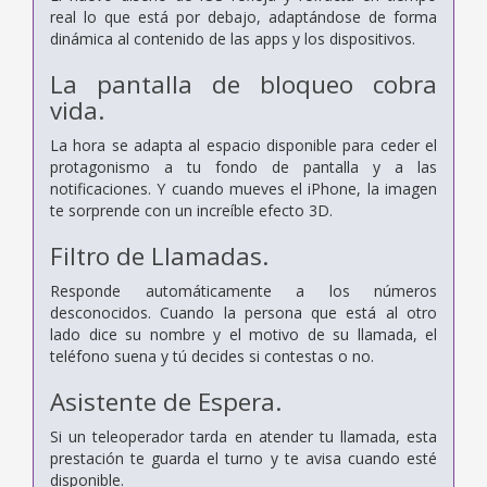
real lo que está por debajo, adaptándose de forma
dinámica al contenido de las apps y los dispositivos.
La pantalla de bloqueo cobra
vida.
La hora se adapta al espacio disponible para ceder el
protagonismo a tu fondo de pantalla y a las
notificaciones. Y cuando mueves el iPhone, la imagen
te sorprende con un increíble efecto 3D.
Filtro de Llamadas.
Responde automáticamente a los números
desconocidos. Cuando la persona que está al otro
lado dice su nombre y el motivo de su llamada, el
teléfono suena y tú decides si contestas o no.
Asistente de Espera.
Si un teleoperador tarda en atender tu llamada, esta
prestación te guarda el turno y te avisa cuando esté
disponible.