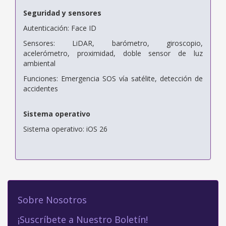
Seguridad y sensores
Autenticación: Face ID
Sensores: LiDAR, barómetro, giroscopio,
acelerómetro, proximidad, doble sensor de luz
ambiental
Funciones: Emergencia SOS vía satélite, detección de
accidentes
Sistema operativo
Sistema operativo: iOS 26
Sobre Nosotros
¡Suscríbete a Nuestro Boletín!