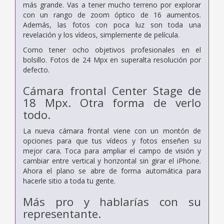
más grande. Vas a tener mucho terreno por explorar
con un rango de zoom óptico de 16 aumentos.
Además, las fotos con poca luz son toda una
revelación y los vídeos, simplemente de película.
Como tener ocho objetivos profesionales en el
bolsillo. Fotos de 24 Mpx en superalta resolución por
defecto.
Cámara frontal Center Stage de
18 Mpx.
Otra forma de verlo
todo.
La nueva cámara frontal viene con un montón de
opciones para que tus vídeos y fotos enseñen su
mejor cara. Toca para ampliar el campo de visión y
cambiar entre vertical y horizontal sin girar el iPhone.
Ahora el plano se abre de forma automática para
hacerle sitio a toda tu gente.
Más pro y hablarías con su
representante.