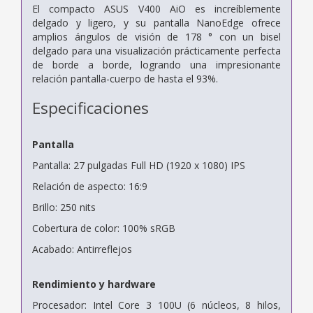
El compacto ASUS V400 AiO es increíblemente
delgado y ligero, y su pantalla NanoEdge ofrece
amplios ángulos de visión de 178 ° con un bisel
delgado para una visualización prácticamente perfecta
de borde a borde, logrando una impresionante
relación pantalla-cuerpo de hasta el 93%.
Especificaciones
Pantalla
Pantalla: 27 pulgadas Full HD (1920 x 1080) IPS
Relación de aspecto: 16:9
Brillo: 250 nits
Cobertura de color: 100% sRGB
Acabado: Antirreflejos
Rendimiento y hardware
Procesador: Intel Core 3 100U (6 núcleos, 8 hilos,