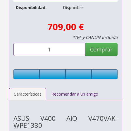
Disponibilidad:
Disponible
709,00 €
*IVA y CANON Incluido
Comprar
Características
Recomendar a un amigo
ASUS V400 AiO V470VAK-
WPE1330