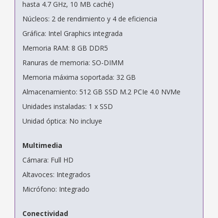
hasta 4.7 GHz, 10 MB caché)
Núcleos: 2 de rendimiento y 4 de eficiencia
Gráfica: Intel Graphics integrada
Memoria RAM: 8 GB DDR5
Ranuras de memoria: SO-DIMM
Memoria máxima soportada: 32 GB
Almacenamiento: 512 GB SSD M.2 PCIe 4.0 NVMe
Unidades instaladas: 1 x SSD
Unidad óptica: No incluye
Multimedia
Cámara: Full HD
Altavoces: Integrados
Micrófono: Integrado
Conectividad