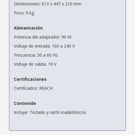
Dimensiones: 613 x 447 x 210 mm
Peso: 9 kg
Alimentación
Potencia del adaptador: 90 W
Voltaje de entrada: 100 a 240 V
Frecuencia: 50 a 60 Hz
Voltaje de salida: 19 V
Certificaciones
Certificados: REACH
Contenido
Incluye: Teclado y ratón inalámbricos