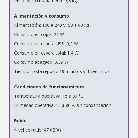
Peso: Aproximadamente 5,3 kg
Alimentación y consumo
Alimentación: 100 a 240 V, 50 a 60 Hz
Consumo en copia: 21 W
Consumo en espera USB: 0,9 W
Consumo en espera total: 1,4 W
Consumo apagado: 0,09 W
Tiempo hasta reposo: 10 minutos y 4 segundos
Condiciones de funcionamiento
Temperatura operativa: 15 a 30 °C
Humedad operativa: 10 a 80 % sin condensación
Ruido
Nivel de ruido: 47 dB(A)