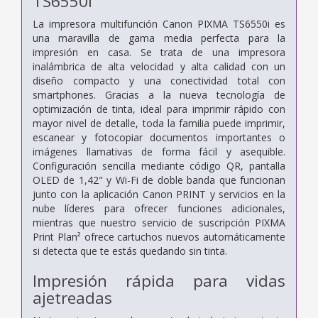
TS6550i
La impresora multifunción Canon PIXMA TS6550i es
una maravilla de gama media perfecta para la
impresión en casa. Se trata de una impresora
inalámbrica de alta velocidad y alta calidad con un
diseño compacto y una conectividad total con
smartphones. Gracias a la nueva tecnología de
optimización de tinta, ideal para imprimir rápido con
mayor nivel de detalle, toda la familia puede imprimir,
escanear y fotocopiar documentos importantes o
imágenes llamativas de forma fácil y asequible.
Configuración sencilla mediante código QR, pantalla
OLED de 1,42" y Wi-Fi de doble banda que funcionan
junto con la aplicación Canon PRINT y servicios en la
nube líderes para ofrecer funciones adicionales,
mientras que nuestro servicio de suscripción PIXMA
Print Plan² ofrece cartuchos nuevos automáticamente
si detecta que te estás quedando sin tinta.
Impresión rápida para vidas
ajetreadas