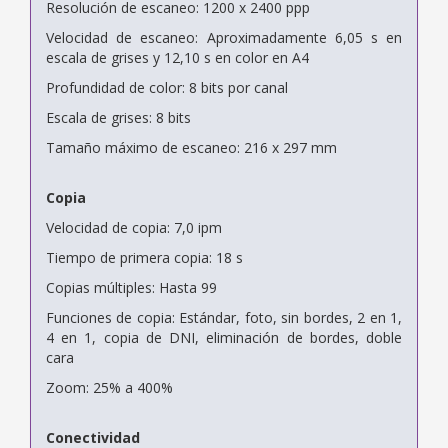
Resolución de escaneo: 1200 x 2400 ppp
Velocidad de escaneo: Aproximadamente 6,05 s en
escala de grises y 12,10 s en color en A4
Profundidad de color: 8 bits por canal
Escala de grises: 8 bits
Tamaño máximo de escaneo: 216 x 297 mm
Copia
Velocidad de copia: 7,0 ipm
Tiempo de primera copia: 18 s
Copias múltiples: Hasta 99
Funciones de copia: Estándar, foto, sin bordes, 2 en 1,
4 en 1, copia de DNI, eliminación de bordes, doble
cara
Zoom: 25% a 400%
Conectividad