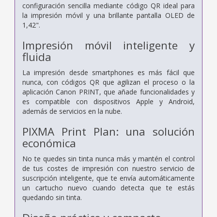
configuración sencilla mediante código QR ideal para
la impresión móvil y una brillante pantalla OLED de
1,42".
Impresión móvil inteligente y
fluida
La impresión desde smartphones es más fácil que
nunca, con códigos QR que agilizan el proceso o la
aplicación Canon PRINT, que añade funcionalidades y
es compatible con dispositivos Apple y Android,
además de servicios en la nube.
PIXMA Print Plan: una solución
económica
No te quedes sin tinta nunca más y mantén el control
de tus costes de impresión con nuestro servicio de
suscripción inteligente, que te envía automáticamente
un cartucho nuevo cuando detecta que te estás
quedando sin tinta.