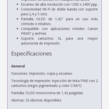
Escaneo de alta resolución con 1200 x 2400 ppp.
Conectividad Wi-Fi de doble banda con soporte
para 2,4 y 5 GHz.
Pantalla OLED de 1,42" para un uso más
cómodo e intuitivo.
Compatible con aplicaciones móviles Canon
PRINT y AirPrint.
Soporta cartuchos XL para una mayor
autonomía de impresión.
Especificaciones
General
Funciones: Impresión, copia y escaneo
Tecnología de impresión: Inyección de tinta FINE con 2
cartuchos (negro pigmentado y color C/M/Y)
Pantalla: OLED monocroma de 1,42 pulgadas
Idiomas: 32 idiomas disponibles