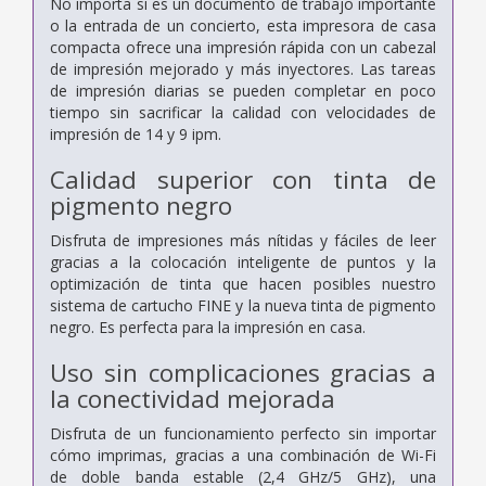
No importa si es un documento de trabajo importante
o la entrada de un concierto, esta impresora de casa
compacta ofrece una impresión rápida con un cabezal
de impresión mejorado y más inyectores. Las tareas
de impresión diarias se pueden completar en poco
tiempo sin sacrificar la calidad con velocidades de
impresión de 14 y 9 ipm.
Calidad superior con tinta de
pigmento negro
Disfruta de impresiones más nítidas y fáciles de leer
gracias a la colocación inteligente de puntos y la
optimización de tinta que hacen posibles nuestro
sistema de cartucho FINE y la nueva tinta de pigmento
negro. Es perfecta para la impresión en casa.
Uso sin complicaciones gracias a
la conectividad mejorada
Disfruta de un funcionamiento perfecto sin importar
cómo imprimas, gracias a una combinación de Wi-Fi
de doble banda estable (2,4 GHz/5 GHz), una