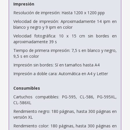
Impresión
Resolución de impresión: Hasta 1200 x 1200 ppp
Velocidad de impresión: Aproximadamente 14 ipm en
blanco y negro y 9 ipm en color
Velocidad fotográfica: 10 x 15 cm sin bordes en
aproximadamente 39 s
Tiempo de primera impresión: 7,5 s en blanco y negro,
9,5 s en color
Impresión sin bordes: Sí en tamaños hasta A4
Impresión a doble cara: Automática en A4 y Letter
Consumibles
Cartuchos compatibles: PG-595, CL-586, PG-595XL,
CL-586XL
Rendimiento negro: 180 páginas, hasta 300 páginas en
versión XL
Rendimiento color: 180 páginas, hasta 300 páginas en