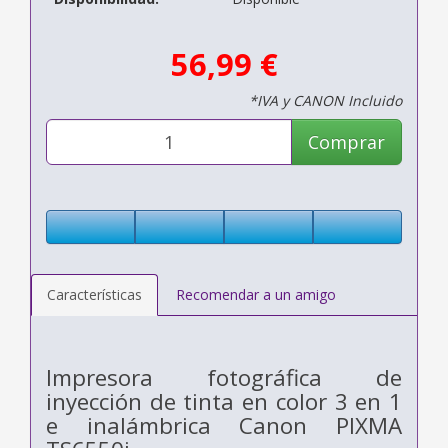
56,99 €
*IVA y CANON Incluido
Comprar
Características
Recomendar a un amigo
Impresora fotográfica de
inyección de tinta en color 3 en 1
e inalámbrica Canon PIXMA