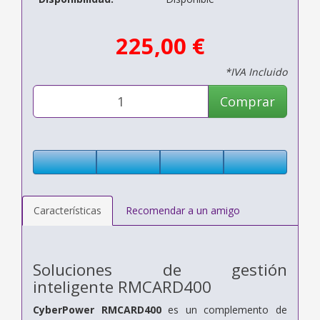
225,00 €
*IVA Incluido
Comprar
Características
Recomendar a un amigo
Soluciones de gestión
inteligente
RMCARD400
CyberPower
RMCARD400
es un complemento de