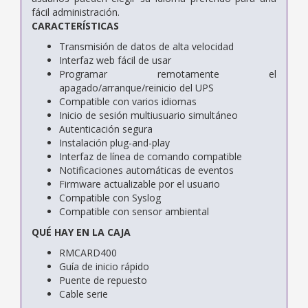
fácil administración.
CARACTERÍSTICAS
Transmisión de datos de alta velocidad
Interfaz web fácil de usar
Programar remotamente el
apagado/arranque/reinicio del UPS
Compatible con varios idiomas
Inicio de sesión multiusuario simultáneo
Autenticación segura
Instalación plug-and-play
Interfaz de línea de comando compatible
Notificaciones automáticas de eventos
Firmware actualizable por el usuario
Compatible con Syslog
Compatible con sensor ambiental
QUÉ HAY EN LA CAJA
RMCARD400
Guía de inicio rápido
Puente de repuesto
Cable serie