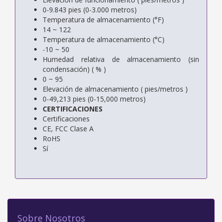
0-9.843 pies (0-3.000 metros)
Temperatura de almacenamiento (°F)
14 ~ 122
Temperatura de almacenamiento (°C)
-10 ~ 50
Humedad relativa de almacenamiento (sin
condensación) ( % )
0 ~ 95
Elevación de almacenamiento ( pies/metros )
0-49,213 pies (0-15,000 metros)
CERTIFICACIONES
Certificaciones
CE, FCC Clase A
RoHS
Sí
Sobre Nosotros