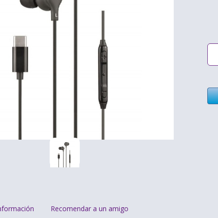
nformación
Recomendar a un amigo