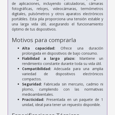
de aplicaciones, incluyendo calculadoras, cámaras
fotográficas, relojes, videocámaras, termómetros
digitales, pulsómetros y otros aparatos electrónicos
portátiles. Esta pila proporciona una tensión estable y
una larga vida útil, asegurando el funcionamiento
óptimo de tus dispositivos.
Motivos para comprarla
Alta capacidad:
Ofrece una duración
prolongada en dispositivos de bajo consumo.
Fiabilidad a largo plazo:
Mantiene un
rendimiento constante durante toda su vida útil.
Compatibilidad:
Adecuada para una amplia
variedad de dispositivos electrónicos
compactos.
Seguridad:
Fabricada sin mercurio, cadmio ni
plomo, cumpliendo con las normativas
medioambientales.
Practicidad:
Presentada en un paquete de 1
unidad, ideal para tener un repuesto disponible.