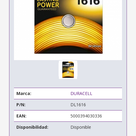
Marca:
DURACELL
P/N:
DL1616
EAN:
5000394030336
Disponibilidad:
Disponible