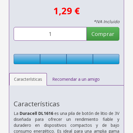
1,29 €
*IVA Incluido
Comprar
Características
Recomendar a un amigo
Características
La
Duracell DL1616
es una pila de botón de litio de 3V
diseñada para ofrecer un rendimiento fiable y
duradero en dispositivos compactos y de bajo
consumo energético. Es ideal para una amplia gama