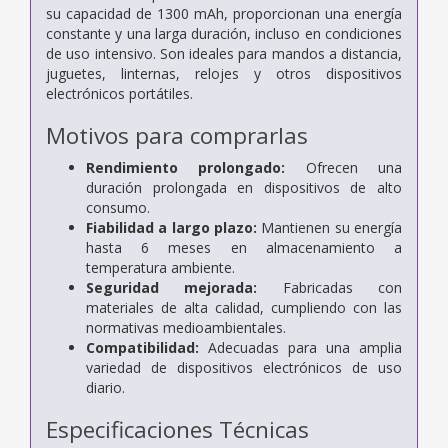
su capacidad de 1300 mAh, proporcionan una energía
constante y una larga duración, incluso en condiciones
de uso intensivo. Son ideales para mandos a distancia,
juguetes, linternas, relojes y otros dispositivos
electrónicos portátiles.
Motivos para comprarlas
Rendimiento prolongado:
Ofrecen una
duración prolongada en dispositivos de alto
consumo.
Fiabilidad a largo plazo:
Mantienen su energía
hasta 6 meses en almacenamiento a
temperatura ambiente.
Seguridad mejorada:
Fabricadas con
materiales de alta calidad, cumpliendo con las
normativas medioambientales.
Compatibilidad:
Adecuadas para una amplia
variedad de dispositivos electrónicos de uso
diario.
Especificaciones Técnicas