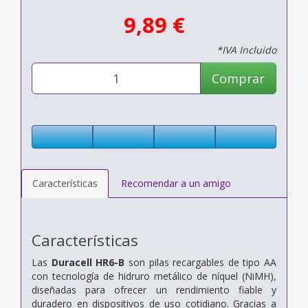
9,89 €
*IVA Incluido
Comprar
Características
Recomendar a un amigo
Características
Las
Duracell HR6-B
son pilas recargables de tipo AA
con tecnología de hidruro metálico de níquel (NiMH),
diseñadas para ofrecer un rendimiento fiable y
duradero en dispositivos de uso cotidiano. Gracias a