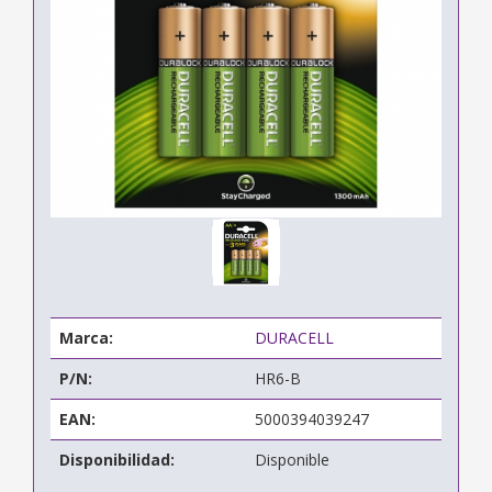
Marca:
DURACELL
P/N:
HR6-B
EAN:
5000394039247
Disponibilidad:
Disponible