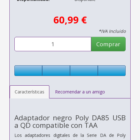
60,99 €
*IVA Incluido
Comprar
Características
Recomendar a un amigo
Adaptador negro Poly DA85 USB
a QD compatible con TAA
Los adaptadores digitales de la Serie DA de Poly