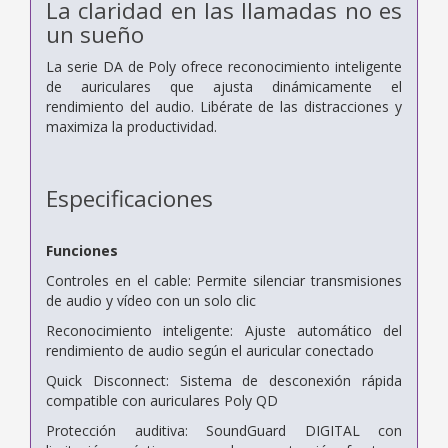
La claridad en las llamadas no es
un sueño
La serie DA de Poly ofrece reconocimiento inteligente
de auriculares que ajusta dinámicamente el
rendimiento del audio. Libérate de las distracciones y
maximiza la productividad.
Especificaciones
Funciones
Controles en el cable: Permite silenciar transmisiones
de audio y vídeo con un solo clic
Reconocimiento inteligente: Ajuste automático del
rendimiento de audio según el auricular conectado
Quick Disconnect: Sistema de desconexión rápida
compatible con auriculares Poly QD
Protección auditiva: SoundGuard DIGITAL con