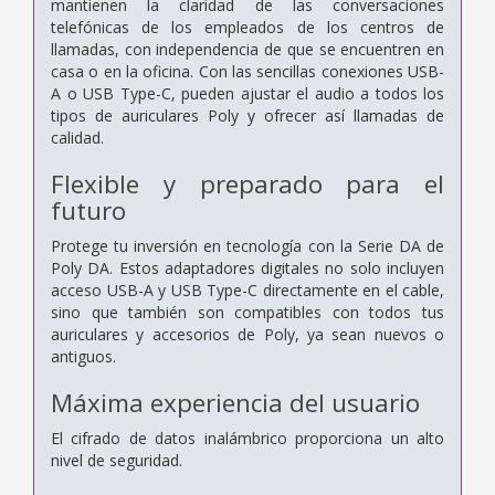
mantienen la claridad de las conversaciones
telefónicas de los empleados de los centros de
llamadas, con independencia de que se encuentren en
casa o en la oficina. Con las sencillas conexiones USB-
A o USB Type-C, pueden ajustar el audio a todos los
tipos de auriculares Poly y ofrecer así llamadas de
calidad.
Flexible y preparado para el
futuro
Protege tu inversión en tecnología con la Serie DA de
Poly DA. Estos adaptadores digitales no solo incluyen
acceso USB-A y USB Type-C directamente en el cable,
sino que también son compatibles con todos tus
auriculares y accesorios de Poly, ya sean nuevos o
antiguos.
Máxima experiencia del usuario
El cifrado de datos inalámbrico proporciona un alto
nivel de seguridad.