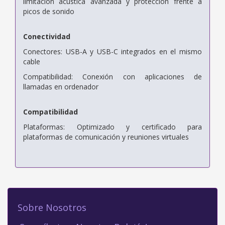
limitación acústica avanzada y protección frente a
picos de sonido
Conectividad
Conectores: USB-A y USB-C integrados en el mismo
cable
Compatibilidad: Conexión con aplicaciones de
llamadas en ordenador
Compatibilidad
Plataformas: Optimizado y certificado para
plataformas de comunicación y reuniones virtuales
Sobre Nosotros