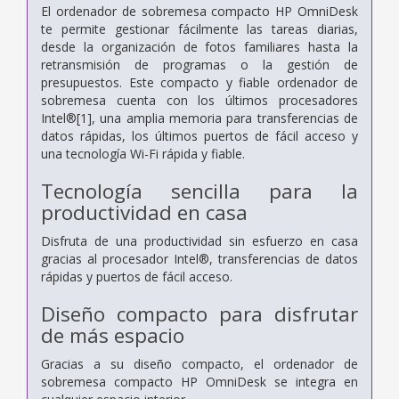
El ordenador de sobremesa compacto HP OmniDesk
te permite gestionar fácilmente las tareas diarias,
desde la organización de fotos familiares hasta la
retransmisión de programas o la gestión de
presupuestos. Este compacto y fiable ordenador de
sobremesa cuenta con los últimos procesadores
Intel®[1], una amplia memoria para transferencias de
datos rápidas, los últimos puertos de fácil acceso y
una tecnología Wi-Fi rápida y fiable.
Tecnología sencilla para la
productividad en casa
Disfruta de una productividad sin esfuerzo en casa
gracias al procesador Intel®, transferencias de datos
rápidas y puertos de fácil acceso.
Diseño compacto para disfrutar
de más espacio
Gracias a su diseño compacto, el ordenador de
sobremesa compacto HP OmniDesk se integra en