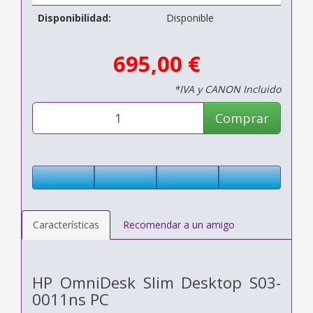
Disponibilidad:
Disponible
695,00 €
*IVA y CANON Incluido
Comprar
Características
Recomendar a un amigo
HP OmniDesk Slim Desktop S03-
0011ns PC