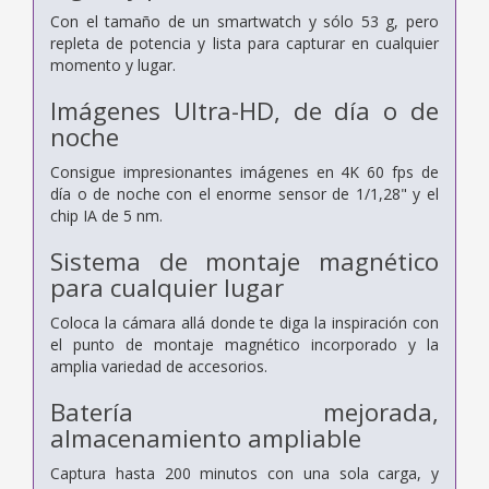
Con el tamaño de un smartwatch y sólo 53 g, pero
repleta de potencia y lista para capturar en cualquier
momento y lugar.
Imágenes Ultra-HD, de día o de
noche
Consigue impresionantes imágenes en 4K 60 fps de
día o de noche con el enorme sensor de 1/1,28" y el
chip IA de 5 nm.
Sistema de montaje magnético
para cualquier lugar
Coloca la cámara allá donde te diga la inspiración con
el punto de montaje magnético incorporado y la
amplia variedad de accesorios.
Batería mejorada,
almacenamiento ampliable
Captura hasta 200 minutos con una sola carga, y