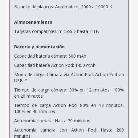
Balance de blancos: Automático, 2000 a 10000 K
Almacenamiento
Tarjetas compatibles: microSD hasta 2 TB
Batería y alimentación
Capacidad batería cámara: 500 mAh
Capacidad batería Action Pod: 1450 mAh
Modo de carga: Cámara vía Action Pod, Action Pod vía
USB-C
Tiempo de carga cámara: 80% en 12 minutos, 100%
en 20 minutos
Tiempo de carga Action Pod: 80% en 18 minutos,
100% en 40 minutos
Autonomía cámara: Hasta 70 minutos
Autonomía cámara con Action Pod: Hasta 200
minutos