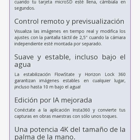
cuando tu tarjeta microSD esté llena, cámbiala en
segundos.
Control remoto y previsualización
Visualiza las imágenes en tiempo real y modifica los
ajustes con la pantalla táctil de 2,5" cuando la cámara
independiente esté montada por separado.
Suave y estable, incluso bajo el
agua
La estabilización FlowState y Horizon Lock 360
garantizan imágenes estables en cualquier lugar,
¡incluso hasta 10 m bajo el agua!
Edición por IA mejorada
Conéctate a la aplicación Insta360 y convierte tus
capturas en obras maestras con sólo unos toques.
Una potencia 4K del tamaño de la
palma de la mano.