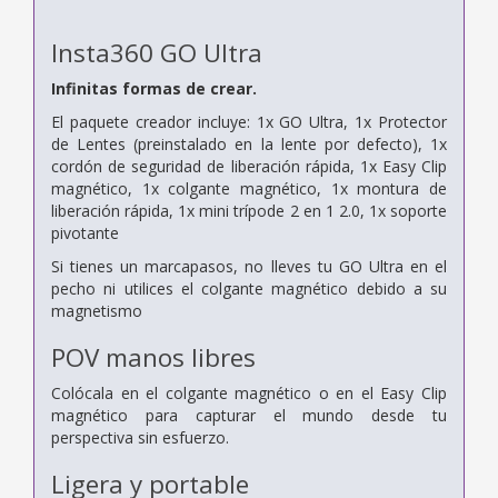
Insta360 GO Ultra
Infinitas formas de crear.
El paquete creador incluye: 1x GO Ultra, 1x Protector
de Lentes (preinstalado en la lente por defecto), 1x
cordón de seguridad de liberación rápida, 1x Easy Clip
magnético, 1x colgante magnético, 1x montura de
liberación rápida, 1x mini trípode 2 en 1 2.0, 1x soporte
pivotante
Si tienes un marcapasos, no lleves tu GO Ultra en el
pecho ni utilices el colgante magnético debido a su
magnetismo
POV manos libres
Colócala en el colgante magnético o en el Easy Clip
magnético para capturar el mundo desde tu
perspectiva sin esfuerzo.
Ligera y portable