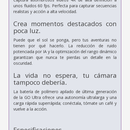
unos fluidos 60 fps. Perfecta para capturar secuencias
realistas y acción a alta velocidad.
Crea momentos destacados con
poca luz.
Puede que el sol se ponga, pero tus aventuras no
tienen por qué hacerlo. La reducción de ruido
potenciada por IA y la optimización del rango dinámico
garantizan que nunca te pierdas un detalle en la
oscuridad.
La vida no espera, tu cámara
tampoco debería.
La batería de polímero apilado de última generación
de la GO Ultra ofrece una autonomía ultralarga y una
carga rápida superrápida; conéctala, tómate un café y
vuelve a la acción.
Especificaciones