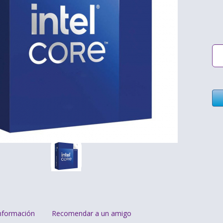
nformación
Recomendar a un amigo