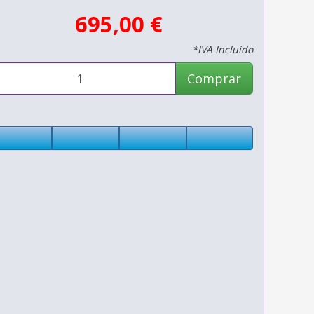
695,00 €
*IVA Incluido
Comprar