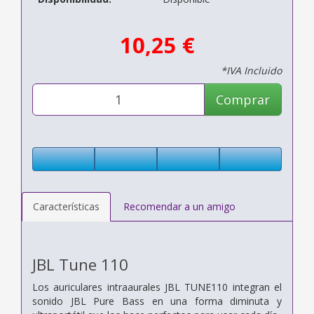
10,25 €
*IVA Incluido
Comprar
Características
Recomendar a un amigo
JBL Tune 110
Los auriculares intraaurales JBL TUNE110 integran el
sonido JBL Pure Bass en una forma diminuta y