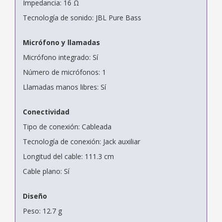
Impedancia: 16 Ω
Tecnología de sonido: JBL Pure Bass
Micrófono y llamadas
Micrófono integrado: Sí
Número de micrófonos: 1
Llamadas manos libres: Sí
Conectividad
Tipo de conexión: Cableada
Tecnología de conexión: Jack auxiliar
Longitud del cable: 111.3 cm
Cable plano: Sí
Diseño
Peso: 12.7 g