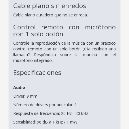
Cable plano sin enredos
Cable plano duradero que no se enreda.
Control remoto con micrófono
con 1 solo botón
Controle la reproducción de la música con un práctico
control remoto con un solo botón. ¿Ha recibido una
llamada? Respóndala sobre la marcha con el
micrófono integrado.
Especificaciones
Audio
Driver: 9 mm
Número de drivers por auricular: 1
Respuesta de frecuencia: 20 Hz - 20 kHz
Sensibilidad: 96 dB a 1 kHz / 1 mW