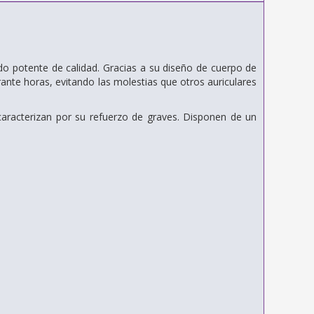
o potente de calidad. Gracias a su diseño de cuerpo de
nte horas, evitando las molestias que otros auriculares
caracterizan por su refuerzo de graves. Disponen de un