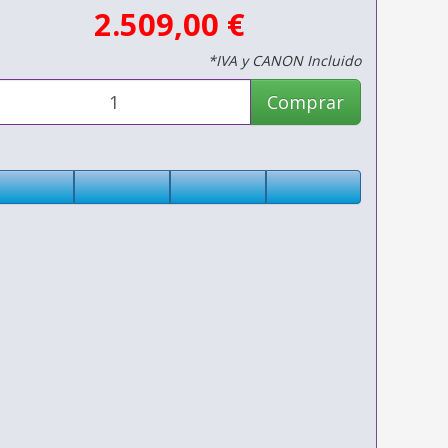
2.509,00 €
*IVA y CANON Incluido
Comprar