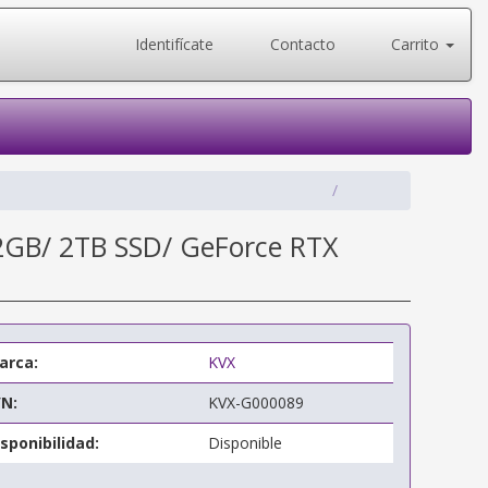
Identifícate
Contacto
Carrito
GB/ 2TB SSD/ GeForce RTX
arca:
KVX
/N:
KVX-G000089
sponibilidad:
Disponible