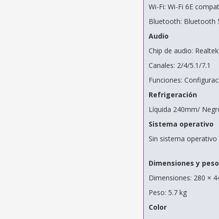
Wi-Fi: Wi-Fi 6E compa
Bluetooth: Bluetooth 
Audio
Chip de audio: Realtek 
Canales: 2/4/5.1/7.1
Funciones: Configurac
Refrigeración
Líquida 240mm/ Negr
Sistema operativo
Sin sistema operativo
Dimensiones y peso
Dimensiones: 280 × 44
Peso: 5.7 kg
Color