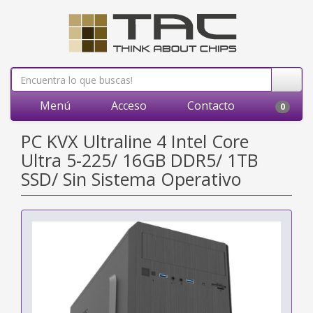
Menú
Acceso
Contacto
0
PC KVX Ultraline 4 Intel Core
Ultra 5-225/ 16GB DDR5/ 1TB
SSD/ Sin Sistema Operativo