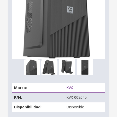
Marca:
KVX
P/N:
KVX-002045
Disponibilidad:
Disponible