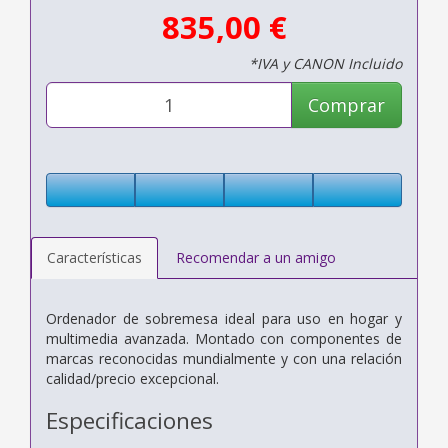
835,00 €
*IVA y CANON Incluido
Comprar
Características
Recomendar a un amigo
Ordenador de sobremesa ideal para uso en hogar y
multimedia avanzada. Montado con componentes de
marcas reconocidas mundialmente y con una relación
calidad/precio excepcional.
Especificaciones