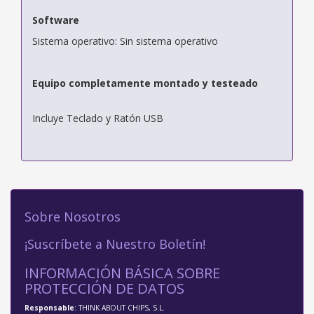
Software
Sistema operativo: Sin sistema operativo
Equipo completamente montado y testeado
Incluye Teclado y Ratón USB
Sobre Nosotros
¡Suscríbete a Nuestro Boletín!
INFORMACIÓN BÁSICA SOBRE
PROTECCIÓN DE DATOS
Responsable
: THINK ABOUT CHIPS, S.L.