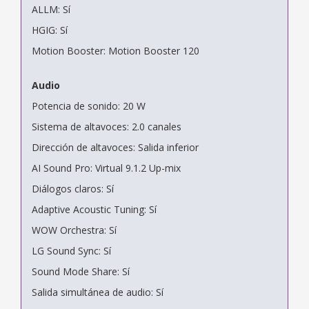
ALLM: Sí
HGIG: Sí
Motion Booster: Motion Booster 120
Audio
Potencia de sonido: 20 W
Sistema de altavoces: 2.0 canales
Dirección de altavoces: Salida inferior
AI Sound Pro: Virtual 9.1.2 Up-mix
Diálogos claros: Sí
Adaptive Acoustic Tuning: Sí
WOW Orchestra: Sí
LG Sound Sync: Sí
Sound Mode Share: Sí
Salida simultánea de audio: Sí