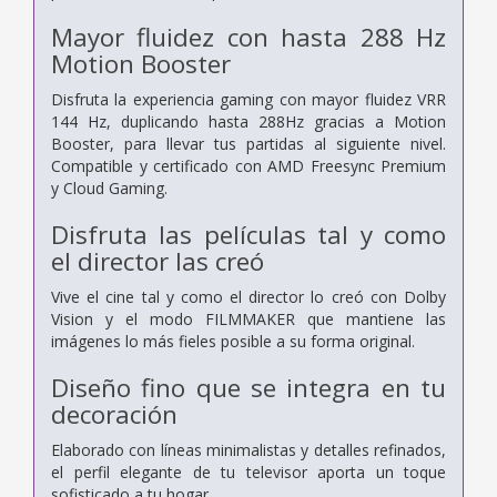
Mayor fluidez con hasta 288 Hz
Motion Booster
Disfruta la experiencia gaming con mayor fluidez VRR
144 Hz, duplicando hasta 288Hz gracias a Motion
Booster, para llevar tus partidas al siguiente nivel.
Compatible y certificado con AMD Freesync Premium
y Cloud Gaming.
Disfruta las películas tal y como
el director las creó
Vive el cine tal y como el director lo creó con Dolby
Vision y el modo FILMMAKER que mantiene las
imágenes lo más fieles posible a su forma original.
Diseño fino que se integra en tu
decoración
Elaborado con líneas minimalistas y detalles refinados,
el perfil elegante de tu televisor aporta un toque
sofisticado a tu hogar.