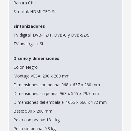
Ranura CI: 1
Simplink HDMI CEC: Sí
Sintonizadores
TV digital: DVB-T2/T, DVB-C y DVB-S2/S
TV analógica: Sí
Diseño y dimensiones
Color: Negro
Montaje VESA: 200 x 200 mm
Dimensiones con peana: 968 x 637 x 260 mm
Dimensiones sin peana: 968 x 565 x 29.7 mm
Dimensiones del embalaje: 1055 x 660 x 172 mm
Base: 500 x 260 mm
Peso con peana: 13.1 kg
Peso sin peana: 9.3 kg