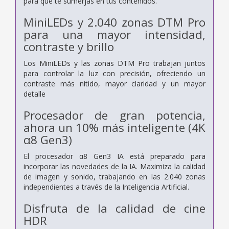
para que te sumerjas en tus contenidos.
MiniLEDs y 2.040 zonas DTM Pro
para una mayor intensidad,
contraste y brillo
Los MiniLEDs y las zonas DTM Pro trabajan juntos
para controlar la luz con precisión, ofreciendo un
contraste más nítido, mayor claridad y un mayor
detalle
Procesador de gran potencia,
ahora un 10% más inteligente (4K
α8 Gen3)
El procesador α8 Gen3 IA está preparado para
incorporar las novedades de la IA. Maximiza la calidad
de imagen y sonido, trabajando en las 2.040 zonas
independientes a través de la Inteligencia Artificial.
Disfruta de la calidad de cine
HDR