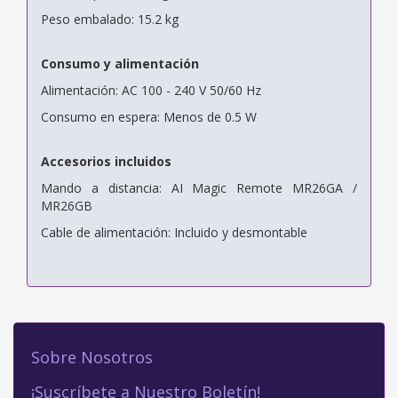
Peso embalado: 15.2 kg
Consumo y alimentación
Alimentación: AC 100 - 240 V 50/60 Hz
Consumo en espera: Menos de 0.5 W
Accesorios incluidos
Mando a distancia: AI Magic Remote MR26GA /
MR26GB
Cable de alimentación: Incluido y desmontable
Sobre Nosotros
¡Suscríbete a Nuestro Boletín!