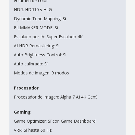
volumen de color
HDR: HDR10 y HLG
Dynamic Tone Mapping: Sí
FILMMAKER MODE: Sí
Escalado por IA: Super Escalado 4K
AI HDR Remastering: Sí
Auto Brightness Control: Sí
Auto calibrado: Sí
Modos de imagen: 9 modos
Procesador
Procesador de imagen: Alpha 7 AI 4K Gen9
Gaming
Game Optimizer: Sí con Game Dashboard
VRR: Sí hasta 60 Hz