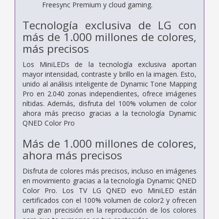
Freesync Premium y cloud gaming.
Tecnología exclusiva de LG con
más de 1.000 millones de colores,
más precisos
Los MiniLEDs de la tecnología exclusiva aportan
mayor intensidad, contraste y brillo en la imagen. Esto,
unido al análisis inteligente de Dynamic Tone Mapping
Pro en 2.040 zonas independientes, ofrece imágenes
nítidas. Además, disfruta del 100% volumen de color
ahora más preciso gracias a la tecnología Dynamic
QNED Color Pro
Más de 1.000 millones de colores,
ahora más precisos
Disfruta de colores más precisos, incluso en imágenes
en movimiento gracias a la tecnología Dynamic QNED
Color Pro. Los TV LG QNED evo MiniLED están
certificados con el 100% volumen de color2 y ofrecen
una gran precisión en la reproducción de los colores