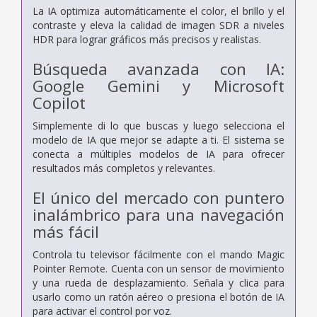
La IA optimiza automáticamente el color, el brillo y el
contraste y eleva la calidad de imagen SDR a niveles
HDR para lograr gráficos más precisos y realistas.
Búsqueda avanzada con IA:
Google Gemini y Microsoft
Copilot
Simplemente di lo que buscas y luego selecciona el
modelo de IA que mejor se adapte a ti. El sistema se
conecta a múltiples modelos de IA para ofrecer
resultados más completos y relevantes.
El único del mercado con puntero
inalámbrico para una navegación
más fácil
Controla tu televisor fácilmente con el mando Magic
Pointer Remote. Cuenta con un sensor de movimiento
y una rueda de desplazamiento. Señala y clica para
usarlo como un ratón aéreo o presiona el botón de IA
para activar el control por voz.