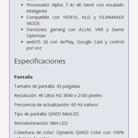
Procesador Alpha 7 AI 4K Gen9 con escalado
inteligente
Compatible con HDR10, HLG y FILMMAKER
MODE
Funciones gaming con ALLM, VRR y Game
Optimizer
webOS 26 con AirPlay, Google Cast y control
por voz
Especificaciones
Pantalla
Tamaño de pantalla: 43 pulgadas
Resolución: 4K Ultra HD 3840 x 2160 píxeles
Frecuencia de actualización: 60 Hz nativos
Tipo de pantalla: QNED MiniLED
Retroiluminación: Mini LED
Cobertura de color: Dynamic QNED Color con 100%