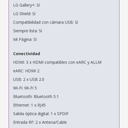
LG Gallery+: Sí
LG Shield: Sí
Compatibilidad con cámara USB: Sí
Siempre lista: Sí
Mi Página: Sí
Conectividad
HDMI: 3 x HDMI compatibles con eARC y ALLM
eARC: HDMI 2
USB: 2 x USB 2.0
Wi-Fi: Wi-Fi 5
Bluetooth: Bluetooth 5.1
Ethernet: 1 x RJ45
Salida óptica digital: 1 x SPDIF
Entrada RF: 2 x Antena/Cable