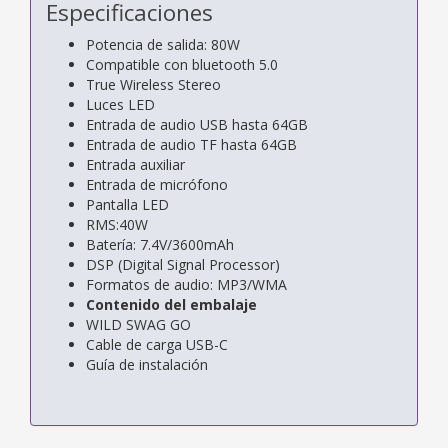
Especificaciones
Potencia de salida: 80W
Compatible con bluetooth 5.0
True Wireless Stereo
Luces LED
Entrada de audio USB hasta 64GB
Entrada de audio TF hasta 64GB
Entrada auxiliar
Entrada de micrófono
Pantalla LED
RMS:40W
Batería: 7.4V/3600mAh
DSP (Digital Signal Processor)
Formatos de audio: MP3/WMA
Contenido del embalaje
WILD SWAG GO
Cable de carga USB-C
Guía de instalación