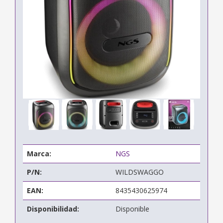
Marca:
NGS
P/N:
WILDSWAGGO
EAN:
8435430625974
Disponibilidad:
Disponible