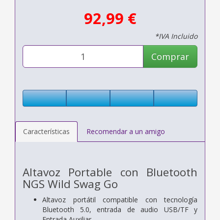
92,99 €
*IVA Incluido
Comprar
Características
Recomendar a un amigo
Altavoz Portable con Bluetooth
NGS Wild Swag Go
Altavoz portátil compatible con tecnología
Bluetooth 5.0, entrada de audio USB/TF y
Entrada Auxiliar.