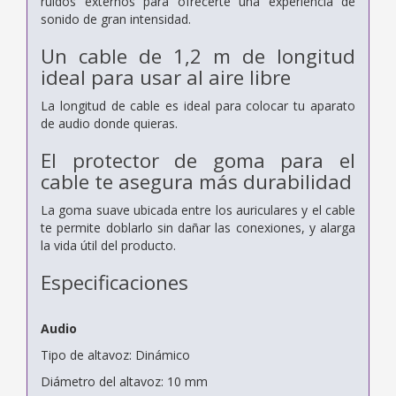
ruidos externos para ofrecerte una experiencia de
sonido de gran intensidad.
Un cable de 1,2 m de longitud
ideal para usar al aire libre
La longitud de cable es ideal para colocar tu aparato
de audio donde quieras.
El protector de goma para el
cable te asegura más durabilidad
La goma suave ubicada entre los auriculares y el cable
te permite doblarlo sin dañar las conexiones, y alarga
la vida útil del producto.
Especificaciones
Audio
Tipo de altavoz: Dinámico
Diámetro del altavoz: 10 mm