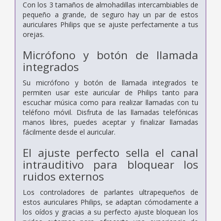
Con los 3 tamaños de almohadillas intercambiables de
pequeño a grande, de seguro hay un par de estos
auriculares Philips que se ajuste perfectamente a tus
orejas.
Micrófono y botón de llamada
integrados
Su micrófono y botón de llamada integrados te
permiten usar este auricular de Philips tanto para
escuchar música como para realizar llamadas con tu
teléfono móvil. Disfruta de las llamadas telefónicas
manos libres, puedes aceptar y finalizar llamadas
fácilmente desde el auricular.
El ajuste perfecto sella el canal
intrauditivo para bloquear los
ruidos externos
Los controladores de parlantes ultrapequeños de
estos auriculares Philips, se adaptan cómodamente a
los oídos y gracias a su perfecto ajuste bloquean los