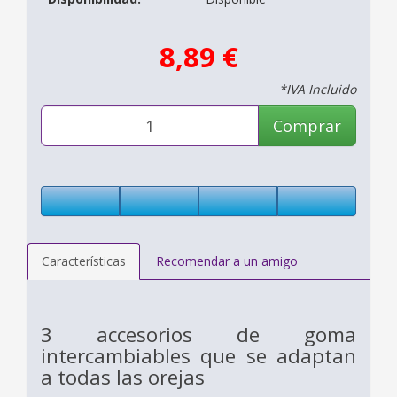
8,89 €
*IVA Incluido
Comprar
Características
Recomendar a un amigo
3 accesorios de goma
intercambiables que se adaptan
a todas las orejas