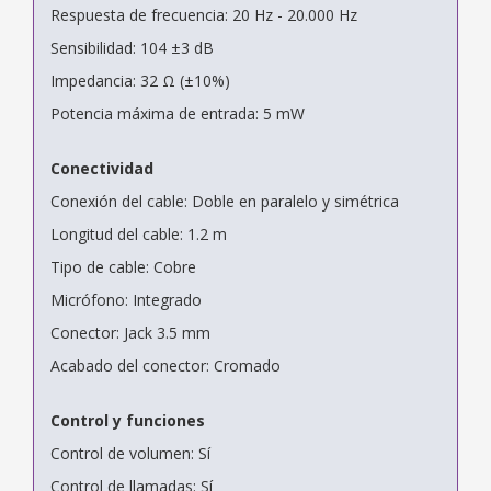
Respuesta de frecuencia: 20 Hz - 20.000 Hz
Sensibilidad: 104 ±3 dB
Impedancia: 32 Ω (±10%)
Potencia máxima de entrada: 5 mW
Conectividad
Conexión del cable: Doble en paralelo y simétrica
Longitud del cable: 1.2 m
Tipo de cable: Cobre
Micrófono: Integrado
Conector: Jack 3.5 mm
Acabado del conector: Cromado
Control y funciones
Control de volumen: Sí
Control de llamadas: Sí