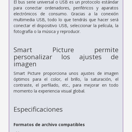
El bus serie universal o USB es un protocolo estándar
para conectar ordenadores, periféricos y aparatos
electrónicos de consumo. Gracias a la conexión
multimedia USB, todo lo que tendrás que hacer será
conectar el dispositivo USB, seleccionar la película, la
fotografía o la música y reproducir.
Smart Picture permite
personalizar los ajustes de
imagen
Smart Picture proporciona unos ajustes de imagen
óptimos para el color, el brillo, la saturación, el
contraste, el perfilado, etc., para mejorar en todo
momento la experiencia visual global.
Especificaciones
Formatos de archivo compatibles