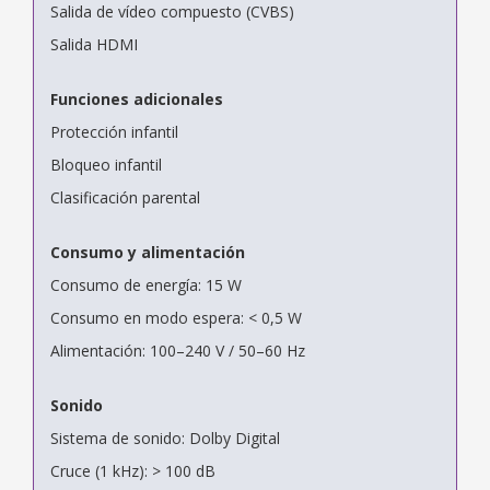
Salida de vídeo compuesto (CVBS)
Salida HDMI
Funciones adicionales
Protección infantil
Bloqueo infantil
Clasificación parental
Consumo y alimentación
Consumo de energía: 15 W
Consumo en modo espera: < 0,5 W
Alimentación: 100–240 V / 50–60 Hz
Sonido
Sistema de sonido: Dolby Digital
Cruce (1 kHz): > 100 dB