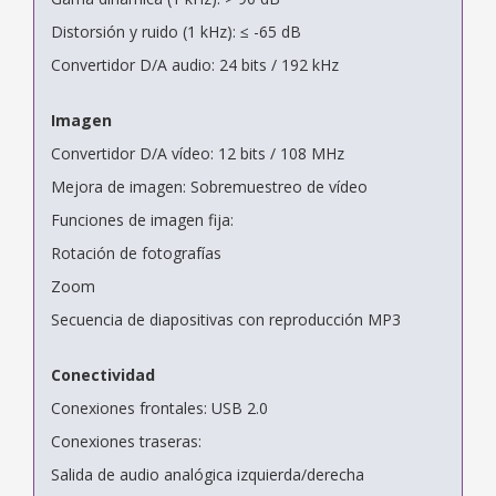
Distorsión y ruido (1 kHz): ≤ -65 dB
Convertidor D/A audio: 24 bits / 192 kHz
Imagen
Convertidor D/A vídeo: 12 bits / 108 MHz
Mejora de imagen: Sobremuestreo de vídeo
Funciones de imagen fija:
Rotación de fotografías
Zoom
Secuencia de diapositivas con reproducción MP3
Conectividad
Conexiones frontales: USB 2.0
Conexiones traseras:
Salida de audio analógica izquierda/derecha