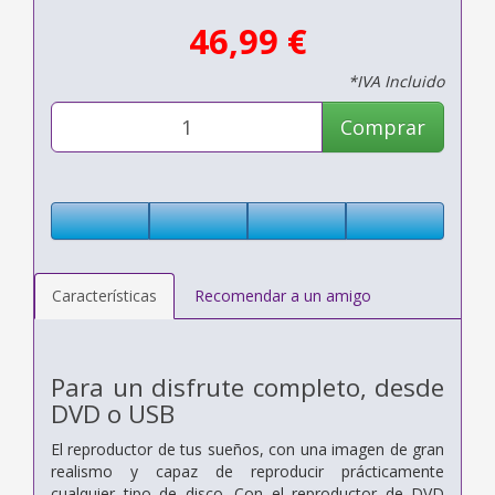
46,99 €
*IVA Incluido
Comprar
Características
Recomendar a un amigo
Para un disfrute completo, desde
DVD o USB
El reproductor de tus sueños, con una imagen de gran
realismo y capaz de reproducir prácticamente
cualquier tipo de disco. Con el reproductor de DVD