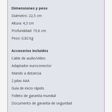
Dimensiones y peso
Diámetro: 22,5 cm
Altura: 4,3 cm
Profundidad: 19,6 cm
Peso: 0,82 kg
Accesorios incluidos
Cable de audio/vídeo
Adaptador euroconector
Mando a distancia
2 pilas AAA
Guía de inicio rápido
Folleto de garantía mundial
Documento de garantía de seguridad