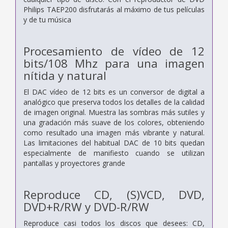
Philips TAEP200 disfrutarás al máximo de tus películas
y de tu música
Procesamiento de vídeo de 12
bits/108 Mhz para una imagen
nítida y natural
El DAC vídeo de 12 bits es un conversor de digital a
analógico que preserva todos los detalles de la calidad
de imagen original. Muestra las sombras más sutiles y
una gradación más suave de los colores, obteniendo
como resultado una imagen más vibrante y natural.
Las limitaciones del habitual DAC de 10 bits quedan
especialmente de manifiesto cuando se utilizan
pantallas y proyectores grande
Reproduce CD, (S)VCD, DVD,
DVD+R/RW y DVD-R/RW
Reproduce casi todos los discos que desees: CD,