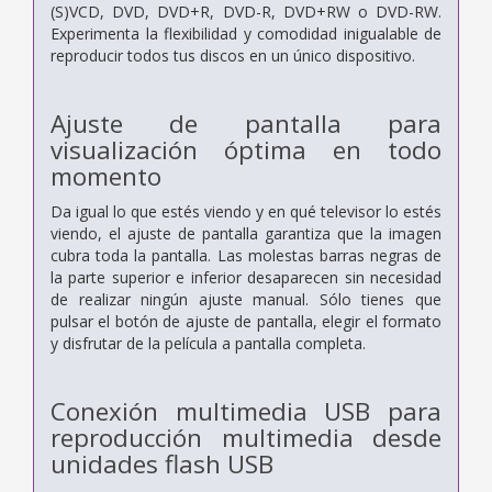
(S)VCD, DVD, DVD+R, DVD-R, DVD+RW o DVD-RW.
Experimenta la flexibilidad y comodidad inigualable de
reproducir todos tus discos en un único dispositivo.
Ajuste de pantalla para
visualización óptima en todo
momento
Da igual lo que estés viendo y en qué televisor lo estés
viendo, el ajuste de pantalla garantiza que la imagen
cubra toda la pantalla. Las molestas barras negras de
la parte superior e inferior desaparecen sin necesidad
de realizar ningún ajuste manual. Sólo tienes que
pulsar el botón de ajuste de pantalla, elegir el formato
y disfrutar de la película a pantalla completa.
Conexión multimedia USB para
reproducción multimedia desde
unidades flash USB