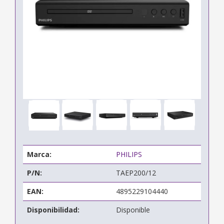
Marca:
PHILIPS
P/N:
TAEP200/12
EAN:
4895229104440
Disponibilidad:
Disponible