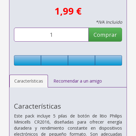
1,99 €
*IVA Incluido
Comprar
Características
Recomendar a un amigo
Características
Este pack incluye 5 pilas de botón de litio Philips
Minicells CR2016, diseñadas para ofrecer energía
duradera y rendimiento constante en dispositivos
electrónicos de pequeño formato. Son adecuadas