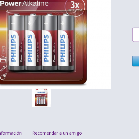
nformación
Recomendar a un amigo