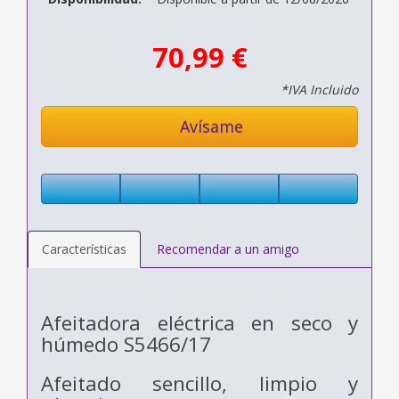
70,99 €
*IVA Incluido
Avísame
Características
Recomendar a un amigo
Afeitadora eléctrica en seco y
húmedo S5466/17
Afeitado sencillo, limpio y