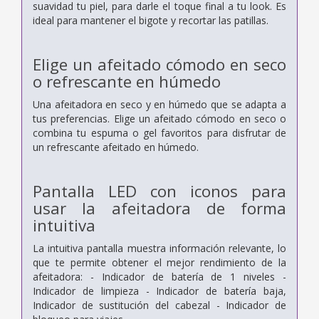
suavidad tu piel, para darle el toque final a tu look. Es
ideal para mantener el bigote y recortar las patillas.
Elige un afeitado cómodo en seco
o refrescante en húmedo
Una afeitadora en seco y en húmedo que se adapta a
tus preferencias. Elige un afeitado cómodo en seco o
combina tu espuma o gel favoritos para disfrutar de
un refrescante afeitado en húmedo.
Pantalla LED con iconos para
usar la afeitadora de forma
intuitiva
La intuitiva pantalla muestra información relevante, lo
que te permite obtener el mejor rendimiento de la
afeitadora: - Indicador de batería de 1 niveles -
Indicador de limpieza - Indicador de batería baja,
Indicador de sustitución del cabezal - Indicador de