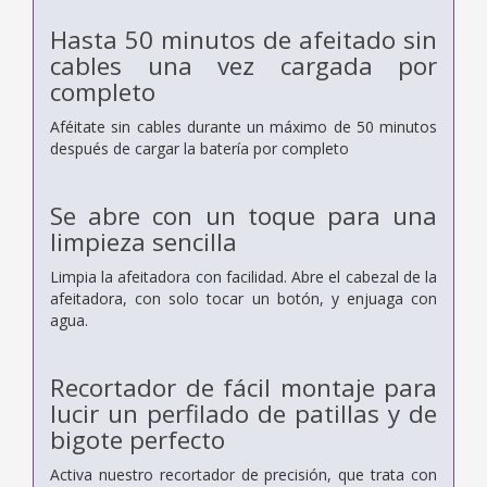
Hasta 50 minutos de afeitado sin
cables una vez cargada por
completo
Aféitate sin cables durante un máximo de 50 minutos
después de cargar la batería por completo
Se abre con un toque para una
limpieza sencilla
Limpia la afeitadora con facilidad. Abre el cabezal de la
afeitadora, con solo tocar un botón, y enjuaga con
agua.
Recortador de fácil montaje para
lucir un perfilado de patillas y de
bigote perfecto
Activa nuestro recortador de precisión, que trata con