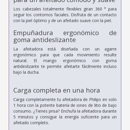
Los cabezales totalmente flexibles giran 360 ° para
seguir los contornos faciales. Disfruta de un contacto
con la piel óptimo y de un afeitado suave con la piel.
Empuñadura ergonómico de
goma antideslizante
La afeitadora está diseñada con un agarre
ergonómico para que cada movimiento resulte
natural. El mango ergonómico con goma
antideslizante te permite afeitarte fácilmente incluso
bajo la ducha.
Carga completa en una hora
Carga completamente tu afeitadora de Philips en solo
1 hora con la potente batería de iones de litio de bajo
consumo. ¿Tienes prisa? Enchufa la afeitadora durante
5 minutos y consigue la energía suficiente para un
afeitado completo.