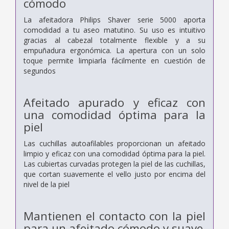
cómodo
La afeitadora Philips Shaver serie 5000 aporta
comodidad a tu aseo matutino. Su uso es intuitivo
gracias al cabezal totalmente flexible y a su
empuñadura ergonómica. La apertura con un solo
toque permite limpiarla fácilmente en cuestión de
segundos
Afeitado apurado y eficaz con
una comodidad óptima para la
piel
Las cuchillas autoafilables proporcionan un afeitado
limpio y eficaz con una comodidad óptima para la piel.
Las cubiertas curvadas protegen la piel de las cuchillas,
que cortan suavemente el vello justo por encima del
nivel de la piel
Mantienen el contacto con la piel
para un afeitado cómodo y suave