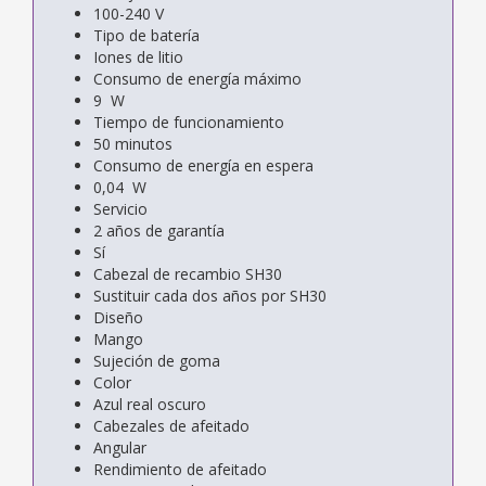
100-240 V
Tipo de batería
Iones de litio
Consumo de energía máximo
9 W
Tiempo de funcionamiento
50 minutos
Consumo de energía en espera
0,04 W
Servicio
2 años de garantía
Sí
Cabezal de recambio SH30
Sustituir cada dos años por SH30
Diseño
Mango
Sujeción de goma
Color
Azul real oscuro
Cabezales de afeitado
Angular
Rendimiento de afeitado