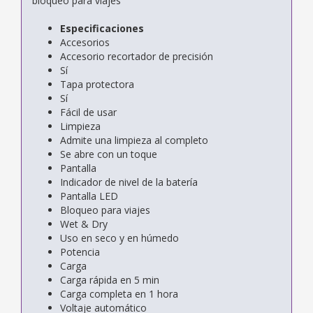
bloqueo para viajes
Especificaciones
Accesorios
Accesorio recortador de precisión
Sí
Tapa protectora
Sí
Fácil de usar
Limpieza
Admite una limpieza al completo
Se abre con un toque
Pantalla
Indicador de nivel de la batería
Pantalla LED
Bloqueo para viajes
Wet & Dry
Uso en seco y en húmedo
Potencia
Carga
Carga rápida en 5 min
Carga completa en 1 hora
Voltaje automático