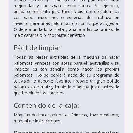
mejorarlas y que sigan siendo sanas. Por ejemplo,
añada condimento para tacos y disfrute de palomitas
con sabor mexicano, o especias de calabaza en
invierno para unas palomitas con un toque acogedor.
O deje a un lado la dieta y añada a las palomitas de
maíz caramelo o chocolate derretido.
Fácil de limpiar
Todas las piezas extraíbles de la máquina de hacer
palomitas Princess son aptas para el lavavajillas y su
limpieza es tan sencilla como hacer las propias
palomitas. No se perderá nada de su programa de
televisión o deporte favorito. Prepare un gran bol de
palomitas de maíz y limpie la máquina justo antes de
que terminen los anuncios.
Contenido de la caja:
Máquina de hacer palomitas Princess, taza medidora,
manual de instrucciones