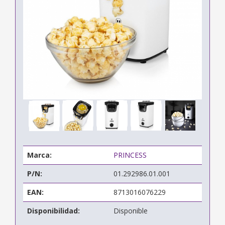
Marca:
PRINCESS
P/N:
01.292986.01.001
EAN:
8713016076229
Disponibilidad:
Disponible