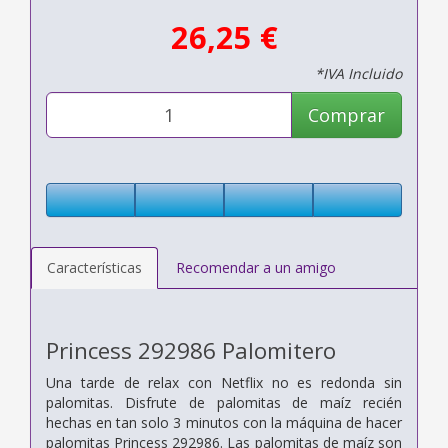
26,25 €
*IVA Incluido
Comprar
Características
Recomendar a un amigo
Princess 292986 Palomitero
Una tarde de relax con Netflix no es redonda sin
palomitas. Disfrute de palomitas de maíz recién
hechas en tan solo 3 minutos con la máquina de hacer
palomitas Princess 292986. Las palomitas de maíz son