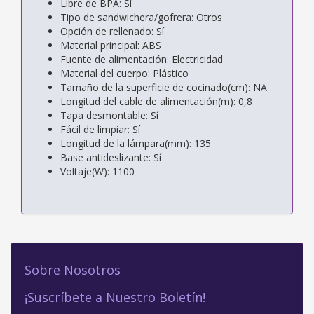
Libre de BPA: Sí
Tipo de sandwichera/gofrera: Otros
Opción de rellenado: Sí
Material principal: ABS
Fuente de alimentación: Electricidad
Material del cuerpo: Plástico
Tamaño de la superficie de cocinado(cm): NA
Longitud del cable de alimentación(m): 0,8
Tapa desmontable: Sí
Fácil de limpiar: Sí
Longitud de la lámpara(mm): 135
Base antideslizante: Sí
Voltaje(W): 1100
Sobre Nosotros
¡Suscríbete a Nuestro Boletín!