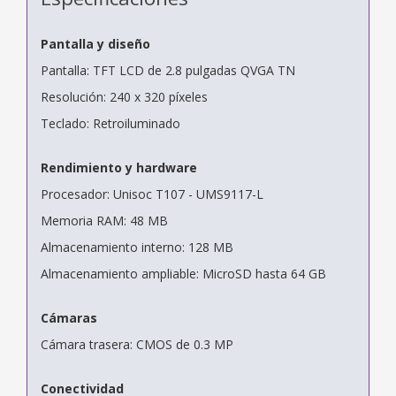
Pantalla y diseño
Pantalla: TFT LCD de 2.8 pulgadas QVGA TN
Resolución: 240 x 320 píxeles
Teclado: Retroiluminado
Rendimiento y hardware
Procesador: Unisoc T107 - UMS9117-L
Memoria RAM: 48 MB
Almacenamiento interno: 128 MB
Almacenamiento ampliable: MicroSD hasta 64 GB
Cámaras
Cámara trasera: CMOS de 0.3 MP
Conectividad