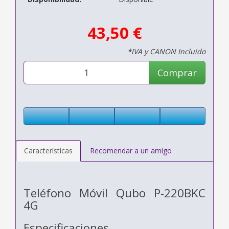
43,50 €
*IVA y CANON Incluido
Comprar
Características
Recomendar a un amigo
Teléfono Móvil Qubo P-220BKC
4G
Especificaciones