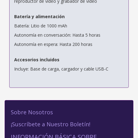
reproductor de vídeo y grabador de vídeo
Batería y alimentación
Batería: Litio de 1000 mAh
Autonomía en conversación: Hasta 5 horas
Autonomía en espera: Hasta 200 horas
Accesorios incluidos
Incluye: Base de carga, cargador y cable USB-C
Sobre Nosotros
¡Suscríbete a Nuestro Boletín!
INFORMACIÓN BÁSICA SOBRE