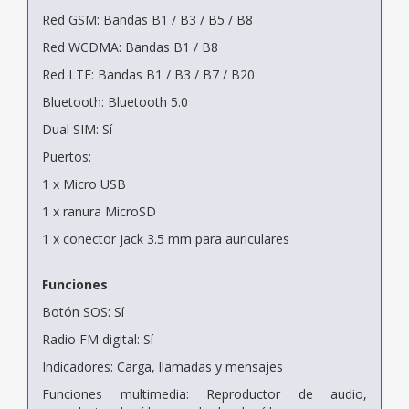
Red GSM: Bandas B1 / B3 / B5 / B8
Red WCDMA: Bandas B1 / B8
Red LTE: Bandas B1 / B3 / B7 / B20
Bluetooth: Bluetooth 5.0
Dual SIM: Sí
Puertos:
1 x Micro USB
1 x ranura MicroSD
1 x conector jack 3.5 mm para auriculares
Funciones
Botón SOS: Sí
Radio FM digital: Sí
Indicadores: Carga, llamadas y mensajes
Funciones multimedia: Reproductor de audio,