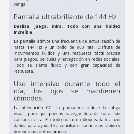
venga.
Pantalla ultrabrillante de 144 Hz
Desliza, juega, mira. Todo con una fluidez
increíble.
La pantalla admite una frecuencia de actualización de
hasta 144 Hz y un brillo de 900 nits. Disfruta de
movimientos fluidos y una respuesta táctil precisa
para juegos, películas y navegación en redes sociales.
Todo se siente fluido y con gran capacidad de
respuesta.
Uso intensivo durante todo el
día, los ojos se mantienen
cómodos.
La atenuación CC sin parpadeos reduce la fatiga
visual, para que puedas navegar durante horas sin
cansar la vista. El modo nocturno bloquea la luz azul
dañina para ayudarte a conciliar el sueño más rápido y
dormir más profundamente.