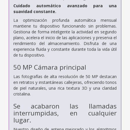
Cuidado automático avanzado para una
suavidad constante.
La optimización profunda automática mensual
mantiene tu dispositivo funcionando sin problemas.
Gestiona de forma inteligente la actividad en segundo
plano, acelera el inicio de las aplicaciones y preserva el
rendimiento del almacenamiento. Disfruta de una
experiencia fluida y constante durante toda la vida útil
de tu dispositivo.
50 MP
Cámara principal
Las fotografías de alta resolución de 50 MP destacan
en retratos y instantáneas callejeras, ofreciendo tonos
de piel naturales, una rica textura 3D y una claridad
cristalina.
Se acabaron las llamadas
interrumpidas, en cualquier
lugar.
Nuestro diseño de antena mejorado y los algoritmos