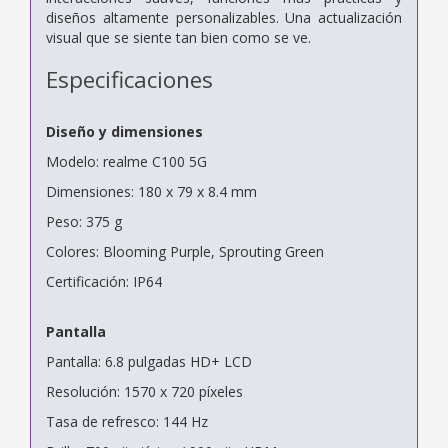
diseños altamente personalizables. Una actualización
visual que se siente tan bien como se ve.
Especificaciones
Diseño y dimensiones
Modelo: realme C100 5G
Dimensiones: 180 x 79 x 8.4 mm
Peso: 375 g
Colores: Blooming Purple, Sprouting Green
Certificación: IP64
Pantalla
Pantalla: 6.8 pulgadas HD+ LCD
Resolución: 1570 x 720 píxeles
Tasa de refresco: 144 Hz