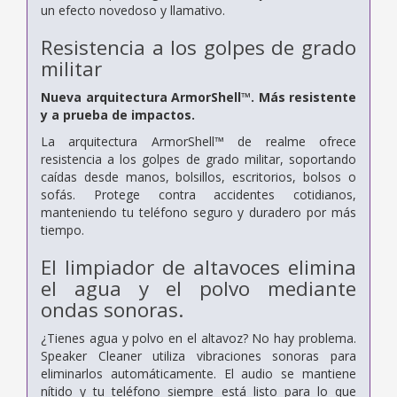
un efecto novedoso y llamativo.
Resistencia a los golpes de grado
militar
Nueva arquitectura ArmorShell™. Más resistente
y a prueba de impactos.
La arquitectura ArmorShell™ de realme ofrece
resistencia a los golpes de grado militar, soportando
caídas desde manos, bolsillos, escritorios, bolsos o
sofás. Protege contra accidentes cotidianos,
manteniendo tu teléfono seguro y duradero por más
tiempo.
El limpiador de altavoces elimina
el agua y el polvo mediante
ondas sonoras.
¿Tienes agua y polvo en el altavoz? No hay problema.
Speaker Cleaner utiliza vibraciones sonoras para
eliminarlos automáticamente. El audio se mantiene
nítido y tu teléfono siempre está listo para lo que