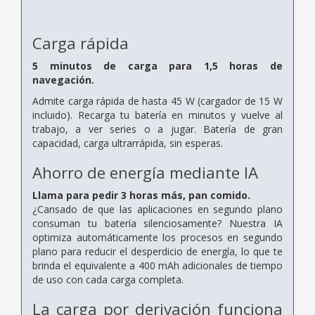
Carga rápida
5 minutos de carga para 1,5 horas de
navegación.
Admite carga rápida de hasta 45 W (cargador de 15 W
incluido). Recarga tu batería en minutos y vuelve al
trabajo, a ver series o a jugar. Batería de gran
capacidad, carga ultrarrápida, sin esperas.
Ahorro de energía mediante IA
Llama para pedir 3 horas más, pan comido.
¿Cansado de que las aplicaciones en segundo plano
consuman tu batería silenciosamente? Nuestra IA
optimiza automáticamente los procesos en segundo
plano para reducir el desperdicio de energía, lo que te
brinda el equivalente a 400 mAh adicionales de tiempo
de uso con cada carga completa.
La carga por derivación funciona