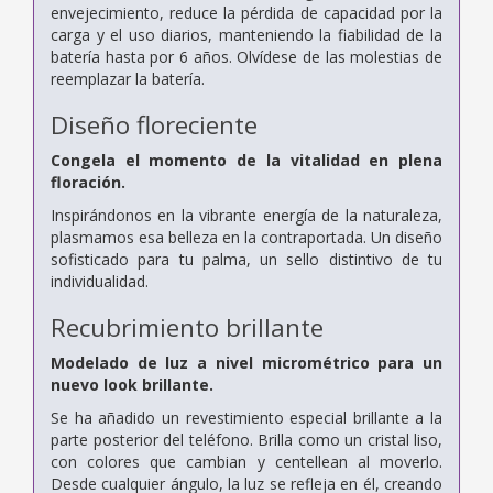
envejecimiento, reduce la pérdida de capacidad por la
carga y el uso diarios, manteniendo la fiabilidad de la
batería hasta por 6 años. Olvídese de las molestias de
reemplazar la batería.
Diseño floreciente
Congela el momento de la vitalidad en plena
floración.
Inspirándonos en la vibrante energía de la naturaleza,
plasmamos esa belleza en la contraportada. Un diseño
sofisticado para tu palma, un sello distintivo de tu
individualidad.
Recubrimiento brillante
Modelado de luz a nivel micrométrico para un
nuevo look brillante.
Se ha añadido un revestimiento especial brillante a la
parte posterior del teléfono. Brilla como un cristal liso,
con colores que cambian y centellean al moverlo.
Desde cualquier ángulo, la luz se refleja en él, creando