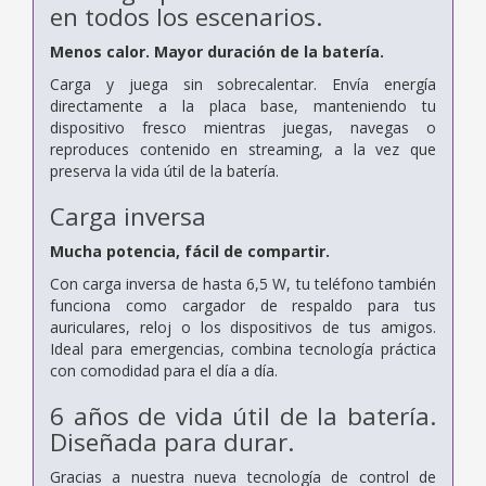
en todos los escenarios.
Menos calor. Mayor duración de la batería.
Carga y juega sin sobrecalentar. Envía energía
directamente a la placa base, manteniendo tu
dispositivo fresco mientras juegas, navegas o
reproduces contenido en streaming, a la vez que
preserva la vida útil de la batería.
Carga inversa
Mucha potencia, fácil de compartir.
Con carga inversa de hasta 6,5 ​​W, tu teléfono también
funciona como cargador de respaldo para tus
auriculares, reloj o los dispositivos de tus amigos.
Ideal para emergencias, combina tecnología práctica
con comodidad para el día a día.
6 años de vida útil de la batería.
Diseñada para durar.
Gracias a nuestra nueva tecnología de control de