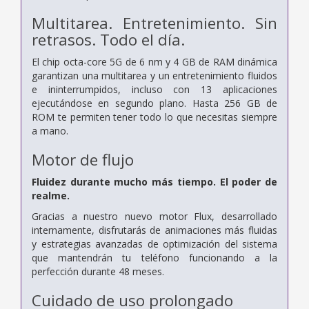
Multitarea. Entretenimiento. Sin
retrasos. Todo el día.
El chip octa-core 5G de 6 nm y 4 GB de RAM dinámica
garantizan una multitarea y un entretenimiento fluidos
e ininterrumpidos, incluso con 13 aplicaciones
ejecutándose en segundo plano. Hasta 256 GB de
ROM te permiten tener todo lo que necesitas siempre
a mano.
Motor de flujo
Fluidez durante mucho más tiempo. El poder de
realme.
Gracias a nuestro nuevo motor Flux, desarrollado
internamente, disfrutarás de animaciones más fluidas
y estrategias avanzadas de optimización del sistema
que mantendrán tu teléfono funcionando a la
perfección durante 48 meses.
Cuidado de uso prolongado