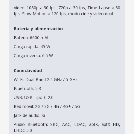
Vídeo: 1080p a 30 fps, 720p a 30 fps, Time-Lapse a 30
fps, Slow Motion a 120 fps, modo cine y vídeo dual
Batería y alimentación
Batería: 6600 mAh
Carga rápida: 45 W
Carga inversa: 6.5 W
Conectividad
Wi-Fi: Dual Band 2.4 GHz / 5 GHz
Bluetooth: 5.3
USB: USB Tipo-C 2.0
Red móvil: 2G / 3G / 4G / 4G+ / 5G
Jack de audio: Sí
Audio Bluetooth: SBC, AAC, LDAC, aptX, aptX HD,
LHDC 5.0