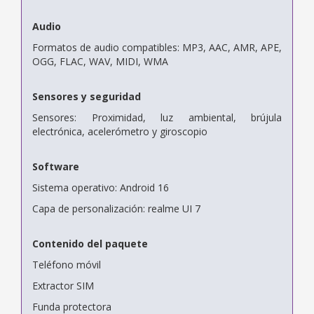
Audio
Formatos de audio compatibles: MP3, AAC, AMR, APE,
OGG, FLAC, WAV, MIDI, WMA
Sensores y seguridad
Sensores: Proximidad, luz ambiental, brújula
electrónica, acelerómetro y giroscopio
Software
Sistema operativo: Android 16
Capa de personalización: realme UI 7
Contenido del paquete
Teléfono móvil
Extractor SIM
Funda protectora