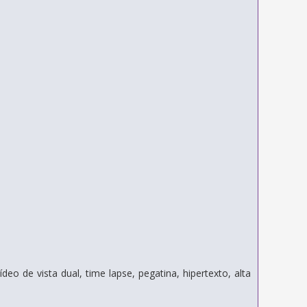
eo de vista dual, time lapse, pegatina, hipertexto, alta