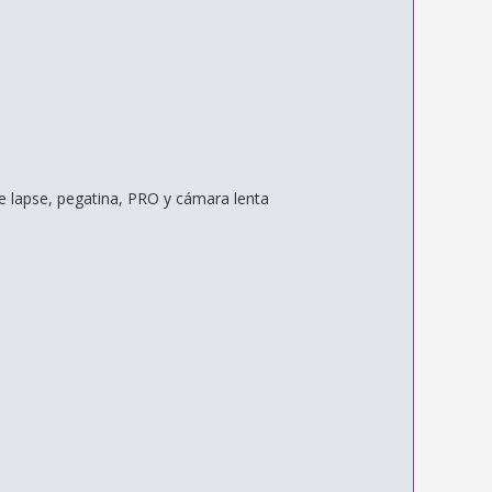
me lapse, pegatina, PRO y cámara lenta