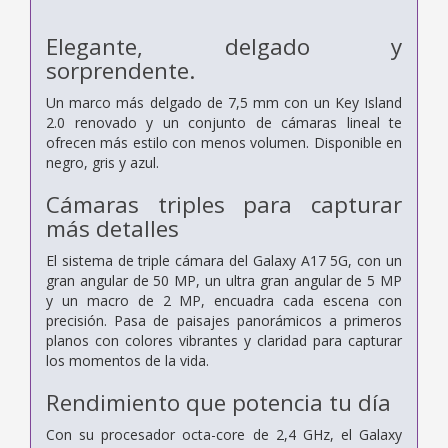
Elegante, delgado y
sorprendente.
Un marco más delgado de 7,5 mm con un Key Island
2.0 renovado y un conjunto de cámaras lineal te
ofrecen más estilo con menos volumen. Disponible en
negro, gris y azul.
Cámaras triples para capturar
más detalles
El sistema de triple cámara del Galaxy A17 5G, con un
gran angular de 50 MP, un ultra gran angular de 5 MP
y un macro de 2 MP, encuadra cada escena con
precisión. Pasa de paisajes panorámicos a primeros
planos con colores vibrantes y claridad para capturar
los momentos de la vida.
Rendimiento que potencia tu día
Con su procesador octa-core de 2,4 GHz, el Galaxy