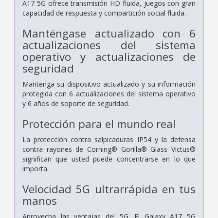
A17 5G ofrece transmisión HD fluida, juegos con gran
capacidad de respuesta y compartición social fluida.
Manténgase actualizado con 6
actualizaciones del sistema
operativo y actualizaciones de
seguridad
Mantenga su dispositivo actualizado y su información
protegida con 6 actualizaciones del sistema operativo
y 6 años de soporte de seguridad.
Protección para el mundo real
La protección contra salpicaduras IP54 y la defensa
contra rayones de Corning® Gorilla® Glass Victus®
significan que usted puede concentrarse en lo que
importa.
Velocidad 5G ultrarrápida en tus
manos
Aprovecha las ventajas del 5G. El Galaxy A17 5G