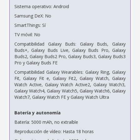
Sistema operativo: Android
Samsung DeX: No
SmartThings: Sí
TV móvil: No
Compatibilidad Galaxy Buds: Galaxy Buds, Galaxy
Buds+, Galaxy Buds Live, Galaxy Buds Pro, Galaxy
Buds2, Galaxy Buds2 Pro, Galaxy Buds3, Galaxy Buds3
Pro y Galaxy Buds FE
Compatibilidad Galaxy Wearables: Galaxy Ring, Galaxy
Fit, Galaxy Fit e, Galaxy Fit2, Galaxy Watch, Galaxy
Watch Active, Galaxy Watch Active2, Galaxy Watch3,
Galaxy Watch4, Galaxy Watch5, Galaxy Watch6, Galaxy
Watch7, Galaxy Watch FE y Galaxy Watch Ultra
Batería y autonomía
Batería: 5000 mAh, no extraíble
Reproducción de vídeo: Hasta 18 horas