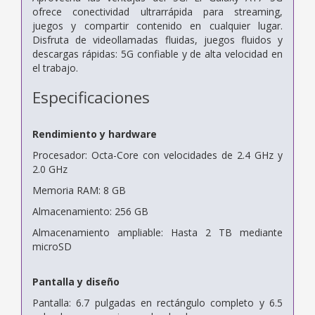
ofrece conectividad ultrarrápida para streaming,
juegos y compartir contenido en cualquier lugar.
Disfruta de videollamadas fluidas, juegos fluidos y
descargas rápidas: 5G confiable y de alta velocidad en
el trabajo.
Especificaciones
Rendimiento y hardware
Procesador: Octa-Core con velocidades de 2.4 GHz y
2.0 GHz
Memoria RAM: 8 GB
Almacenamiento: 256 GB
Almacenamiento ampliable: Hasta 2 TB mediante
microSD
Pantalla y diseño
Pantalla: 6.7 pulgadas en rectángulo completo y 6.5